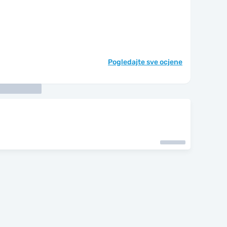
Pogledajte sve ocjene