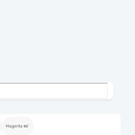
Magenta