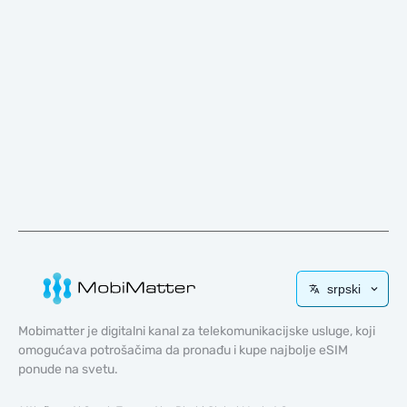
srpski
Mobimatter je digitalni kanal za telekomunikacijske usluge, koji
omogućava potrošačima da pronađu i kupe najbolje eSIM
ponude na svetu.