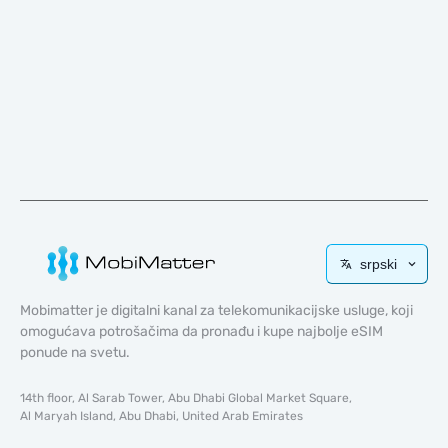
srpski
Mobimatter je digitalni kanal za telekomunikacijske usluge, koji
omogućava potrošačima da pronađu i kupe najbolje eSIM
ponude na svetu.
14th floor, Al Sarab Tower, Abu Dhabi Global Market Square,
Al Maryah Island, Abu Dhabi, United Arab Emirates