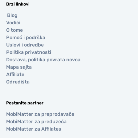
Brzi linkovi
Blog
Vodiči
O tome
Pomoć i podrška
Uslovi i odredbe
Politika privatnosti
Dostava, politika povrata novca
Mapa sajta
Affiliate
Odredišta
Postanite partner
MobiMatter za preprodavače
MobiMatter za preduzeća
MobiMatter za Affliates