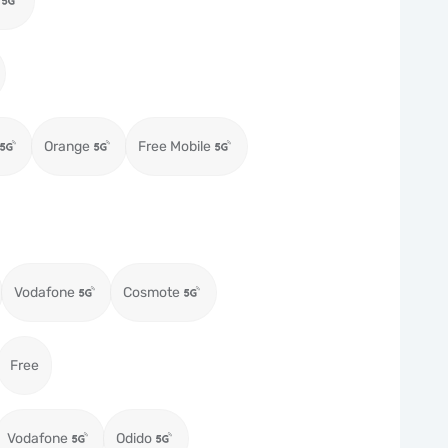
Orange
Free Mobile
Vodafone
Cosmote
Free
Vodafone
Odido