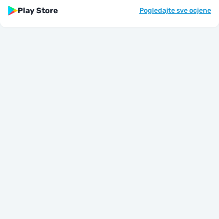
Play Store
Pogledajte sve ocjene