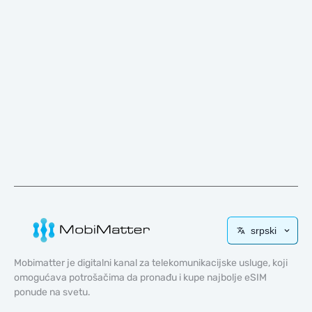
srpski
Mobimatter je digitalni kanal za telekomunikacijske usluge, koji
omogućava potrošačima da pronađu i kupe najbolje eSIM
ponude na svetu.