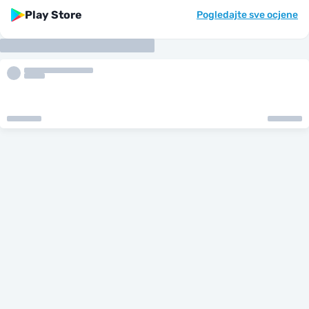
Play Store
Pogledajte sve ocjene