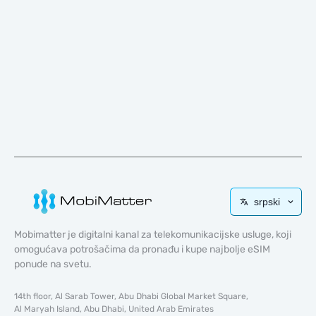
srpski
Mobimatter je digitalni kanal za telekomunikacijske usluge, koji
omogućava potrošačima da pronađu i kupe najbolje eSIM
ponude na svetu.
14th floor, Al Sarab Tower, Abu Dhabi Global Market Square,
Al Maryah Island, Abu Dhabi, United Arab Emirates