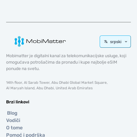
srpski
Mobimatter je digitalni kanal za telekomunikacijske usluge, koji
omogućava potrošačima da pronađu i kupe najbolje eSIM
ponude na svetu.
14th floor, Al Sarab Tower, Abu Dhabi Global Market Square,
Al Maryah Island, Abu Dhabi, United Arab Emirates
Brzi linkovi
Blog
Vodiči
O tome
Pomoć i podrška