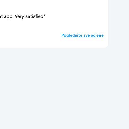
 app. Very satisfied.
"
Pogledajte sve ocjene