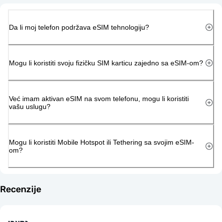
Da li moj telefon podržava eSIM tehnologiju?
Mogu li koristiti svoju fizičku SIM karticu zajedno sa eSIM-om?
Već imam aktivan eSIM na svom telefonu, mogu li koristiti
vašu uslugu?
Mogu li koristiti Mobile Hotspot ili Tethering sa svojim eSIM-
om?
Recenzije