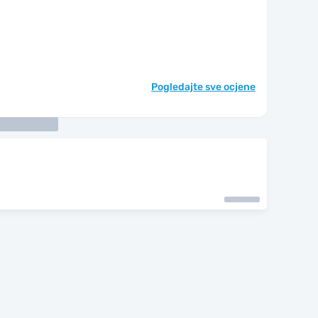
Pogledajte sve ocjene