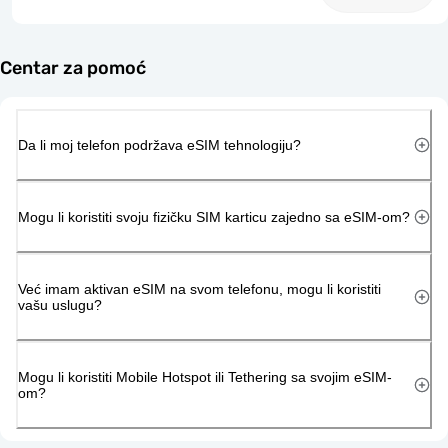
Centar za pomoć
Da li moj telefon podržava eSIM tehnologiju?
Mogu li koristiti svoju fizičku SIM karticu zajedno sa eSIM-om?
Već imam aktivan eSIM na svom telefonu, mogu li koristiti
vašu uslugu?
Mogu li koristiti Mobile Hotspot ili Tethering sa svojim eSIM-
om?