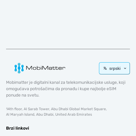
srpski
Mobimatter je digitalni kanal za telekomunikacijske usluge, koji
omogućava potrošačima da pronađu i kupe najbolje eSIM
ponude na svetu.
14th floor, Al Sarab Tower, Abu Dhabi Global Market Square,
Al Maryah Island, Abu Dhabi, United Arab Emirates
Brzi linkovi