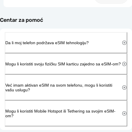
Centar za pomoć
Da li moj telefon podržava eSIM tehnologiju?
Mogu li koristiti svoju fizičku SIM karticu zajedno sa eSIM-om?
Već imam aktivan eSIM na svom telefonu, mogu li koristiti
vašu uslugu?
Mogu li koristiti Mobile Hotspot ili Tethering sa svojim eSIM-
om?