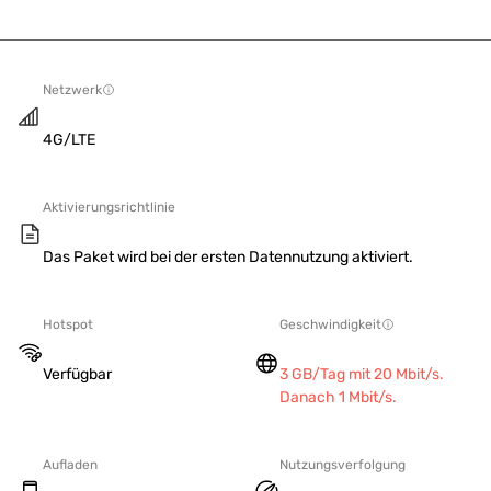
Netzwerk
4G/LTE
Aktivierungsrichtlinie
Das Paket wird bei der ersten Datennutzung aktiviert.
Hotspot
Geschwindigkeit
Verfügbar
3 GB/Tag mit 20 Mbit/s.
Danach 1 Mbit/s.
Aufladen
Nutzungsverfolgung