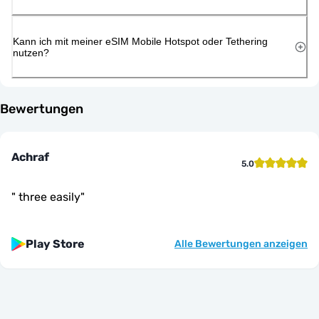
Kann ich mit meiner eSIM Mobile Hotspot oder Tethering
nutzen?
Bewertungen
Achraf
5.0
"
three easily
"
Play Store
Alle Bewertungen anzeigen