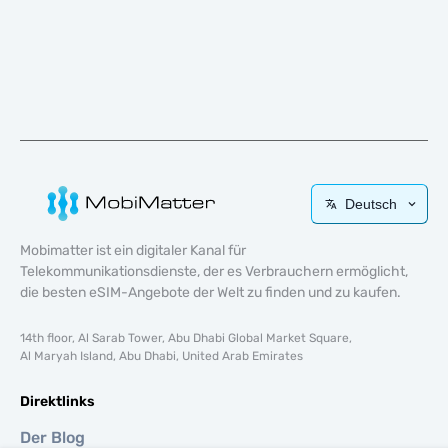
Deutsch
Mobimatter ist ein digitaler Kanal für
Telekommunikationsdienste, der es Verbrauchern ermöglicht,
die besten eSIM-Angebote der Welt zu finden und zu kaufen.
14th floor, Al Sarab Tower, Abu Dhabi Global Market Square,
Al Maryah Island, Abu Dhabi, United Arab Emirates
Direktlinks
Der Blog