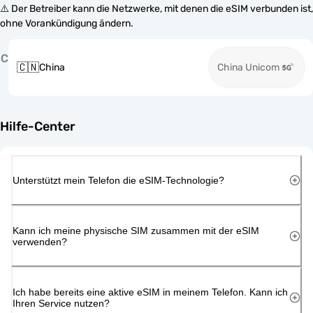
⚠️ Der Betreiber kann die Netzwerke, mit denen die eSIM verbunden ist,
ohne Vorankündigung ändern.
C
🇨🇳
China
China Unicom
Hilfe-Center
Unterstützt mein Telefon die eSIM-Technologie?
Kann ich meine physische SIM zusammen mit der eSIM
verwenden?
Ich habe bereits eine aktive eSIM in meinem Telefon. Kann ich
Ihren Service nutzen?