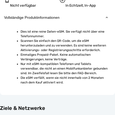
Nicht verfügbar
In Echtzeit, In-App
Vollständige Produktinformationen
Dies ist eine reine Daten-eSIM. Sie verfügt nicht über eine 
Telefonnummer.
Scannen Sie einfach den QR-Code, um die eSIM 
herunterzuladen und zu verwenden. Es sind keine weiteren 
Aktivierungs- oder Registrierungsschritte erforderlich.
Einmaliges Prepaid-Paket. Keine automatischen 
Verlängerungen, keine Verträge.
Nur mit eSIM-kompatiblen Telefonen und Tablets 
verwendbar, die nicht an einen Mobilfunkanbieter gebunden 
sind. Im Zweifelsfall lesen Sie bitte den FAQ-Bereich.
Die eSIM verfällt, wenn sie nicht innerhalb von 2 Monaten 
nach dem Kauf aktiviert wird.
Ziele & Netzwerke