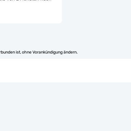
erbunden ist, ohne Vorankündigung ändern.