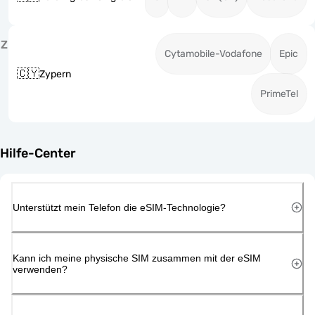
Z
Cytamobile-Vodafone
Epic
🇨🇾
Zypern
PrimeTel
Hilfe-Center
Unterstützt mein Telefon die eSIM-Technologie?
Kann ich meine physische SIM zusammen mit der eSIM
verwenden?