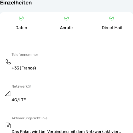
Einzelheiten
Daten
Anrufe
Direct Mail
Telefonnummer
+33 (France)
Netzwerk
4G/LTE
Aktivierungsrichtlinie
Das Paket wird bei Verbindung mit dem Netzwerk aktiviert.