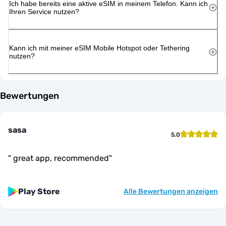
Ich habe bereits eine aktive eSIM in meinem Telefon. Kann ich
Ihren Service nutzen?
Kann ich mit meiner eSIM Mobile Hotspot oder Tethering
nutzen?
Bewertungen
sasa
5.0
"
great app, recommended
"
Play Store
Alle Bewertungen anzeigen