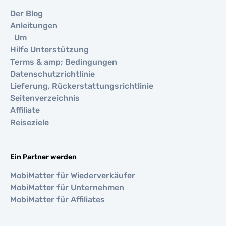
Der Blog
Anleitungen
Um
Hilfe Unterstützung
Terms & amp; Bedingungen
Datenschutzrichtlinie
Lieferung, Rückerstattungsrichtlinie
Seitenverzeichnis
Affiliate
Reiseziele
Ein Partner werden
MobiMatter für Wiederverkäufer
MobiMatter für Unternehmen
MobiMatter für Affiliates