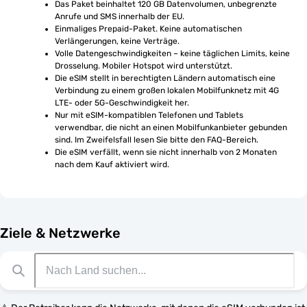
Das Paket beinhaltet 120 GB Datenvolumen, unbegrenzte 
Anrufe und SMS innerhalb der EU.
Einmaliges Prepaid-Paket. Keine automatischen 
Verlängerungen, keine Verträge.
Volle Datengeschwindigkeiten – keine täglichen Limits, keine 
Drosselung. Mobiler Hotspot wird unterstützt.
Die eSIM stellt in berechtigten Ländern automatisch eine 
Verbindung zu einem großen lokalen Mobilfunknetz mit 4G 
LTE- oder 5G-Geschwindigkeit her.
Nur mit eSIM-kompatiblen Telefonen und Tablets 
verwendbar, die nicht an einen Mobilfunkanbieter gebunden 
sind. Im Zweifelsfall lesen Sie bitte den FAQ-Bereich.
Die eSIM verfällt, wenn sie nicht innerhalb von 2 Monaten 
nach dem Kauf aktiviert wird.
Ziele & Netzwerke