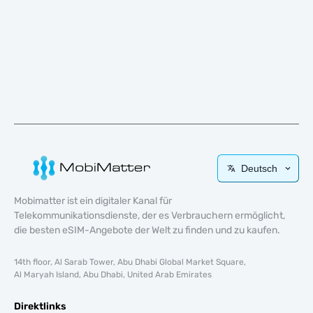
Deutsch
Mobimatter ist ein digitaler Kanal für
Telekommunikationsdienste, der es Verbrauchern ermöglicht,
die besten eSIM-Angebote der Welt zu finden und zu kaufen.
14th floor, Al Sarab Tower, Abu Dhabi Global Market Square,
Al Maryah Island, Abu Dhabi, United Arab Emirates
Direktlinks