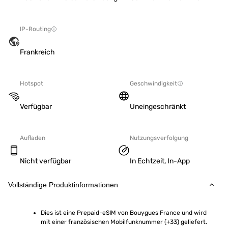
IP-Routing
Frankreich
Hotspot
Geschwindigkeit
Verfügbar
Uneingeschränkt
Aufladen
Nutzungsverfolgung
Nicht verfügbar
In Echtzeit, In-App
Vollständige Produktinformationen
Dies ist eine Prepaid-eSIM von Bouygues France und wird 
mit einer französischen Mobilfunknummer (+33) geliefert.