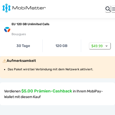
EU 120 GB Unlimited Calls
Bouygues
30 Tage
120 GB
$49.99
Aufmerksamkeit
Das Paket wird bei Verbindung mit dem Netzwerk aktiviert.
$5.00 Prämien-Cashback
Verdienen
in Ihrem MobiPay-
Wallet mit diesem Kauf