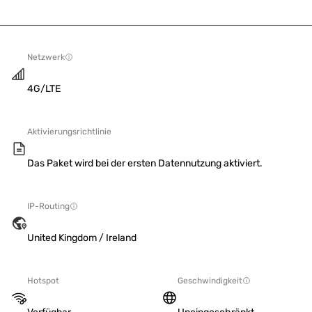
Netzwerk
4G/LTE
Aktivierungsrichtlinie
Das Paket wird bei der ersten Datennutzung aktiviert.
IP-Routing
United Kingdom / Ireland
Hotspot
Geschwindigkeit