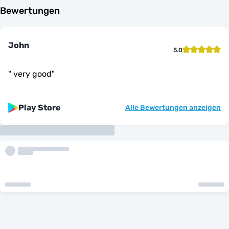
Bewertungen
John
5.0
"
very good
"
Play Store
Alle Bewertungen anzeigen