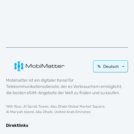
Deutsch
Mobimatter ist ein digitaler Kanal für
Telekommunikationsdienste, der es Verbrauchern ermöglicht,
die besten eSIM-Angebote der Welt zu finden und zu kaufen.
14th floor, Al Sarab Tower, Abu Dhabi Global Market Square,
Al Maryah Island, Abu Dhabi, United Arab Emirates
Direktlinks