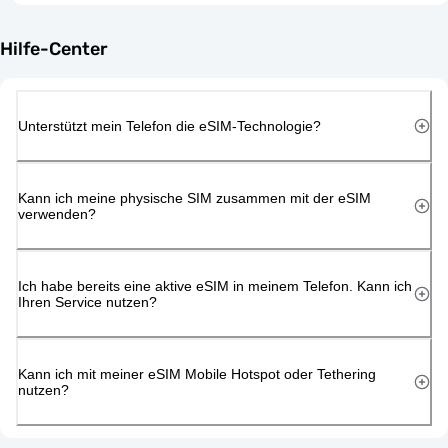
Hilfe-Center
Unterstützt mein Telefon die eSIM-Technologie?
Kann ich meine physische SIM zusammen mit der eSIM
verwenden?
Ich habe bereits eine aktive eSIM in meinem Telefon. Kann ich
Ihren Service nutzen?
Kann ich mit meiner eSIM Mobile Hotspot oder Tethering
nutzen?