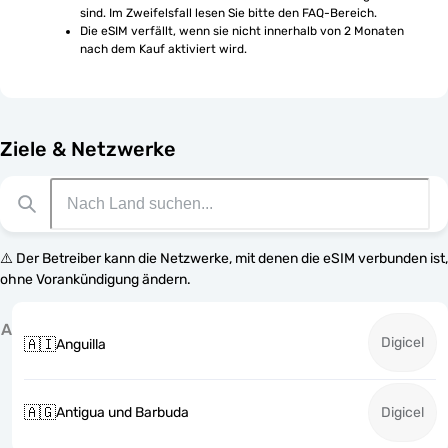
sind. Im Zweifelsfall lesen Sie bitte den FAQ-Bereich.
Die eSIM verfällt, wenn sie nicht innerhalb von 2 Monaten 
nach dem Kauf aktiviert wird.
Ziele & Netzwerke
⚠️ Der Betreiber kann die Netzwerke, mit denen die eSIM verbunden ist,
ohne Vorankündigung ändern.
A
Digicel
🇦🇮
Anguilla
🇦🇬
Antigua und Barbuda
Digicel