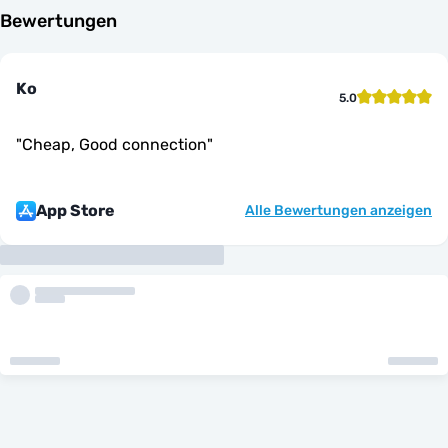
Bewertungen
Ko
5.0
"
Cheap, Good connection
"
App Store
Alle Bewertungen anzeigen