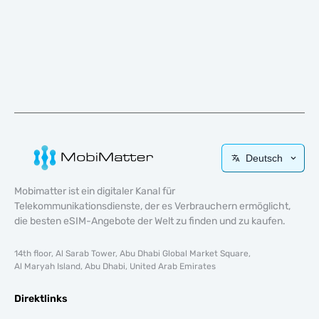
Deutsch
Mobimatter ist ein digitaler Kanal für
Telekommunikationsdienste, der es Verbrauchern ermöglicht,
die besten eSIM-Angebote der Welt zu finden und zu kaufen.
14th floor, Al Sarab Tower, Abu Dhabi Global Market Square,
Al Maryah Island, Abu Dhabi, United Arab Emirates
Direktlinks