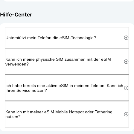
Hilfe-Center
Unterstützt mein Telefon die eSIM-Technologie?
Kann ich meine physische SIM zusammen mit der eSIM
verwenden?
Ich habe bereits eine aktive eSIM in meinem Telefon. Kann ich
Ihren Service nutzen?
Kann ich mit meiner eSIM Mobile Hotspot oder Tethering
nutzen?