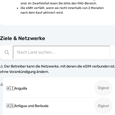
sind. Im Zweifelsfall lesen Sie bitte den FAQ-Bereich.
Die eSIM verfällt, wenn sie nicht innerhalb von 2 Monaten 
nach dem Kauf aktiviert wird.
Ziele & Netzwerke
⚠️ Der Betreiber kann die Netzwerke, mit denen die eSIM verbunden ist,
ohne Vorankündigung ändern.
A
Digicel
🇦🇮
Anguilla
🇦🇬
Antigua und Barbuda
Digicel