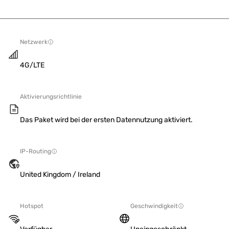
Netzwerk
4G/LTE
Aktivierungsrichtlinie
Das Paket wird bei der ersten Datennutzung aktiviert.
IP-Routing
United Kingdom / Ireland
Hotspot
Geschwindigkeit