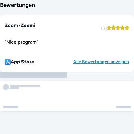
Bewertungen
Zoom-Zoomi
5.0
"
Nice program
"
App Store
Alle Bewertungen anzeigen