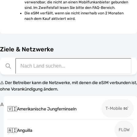
verwendbar, die nicht an einen Mobilfunkanbieter gebunden 
sind. Im Zweifelsfall lesen Sie bitte den FAQ-Bereich.
Die eSIM verfällt, wenn sie nicht innerhalb von 2 Monaten 
nach dem Kauf aktiviert wird.
Ziele & Netzwerke
⚠️ Der Betreiber kann die Netzwerke, mit denen die eSIM verbunden ist,
ohne Vorankündigung ändern.
A
T-Mobile
🇻🇮
Amerikanische Jungferninseln
FLOW
🇦🇮
Anguilla