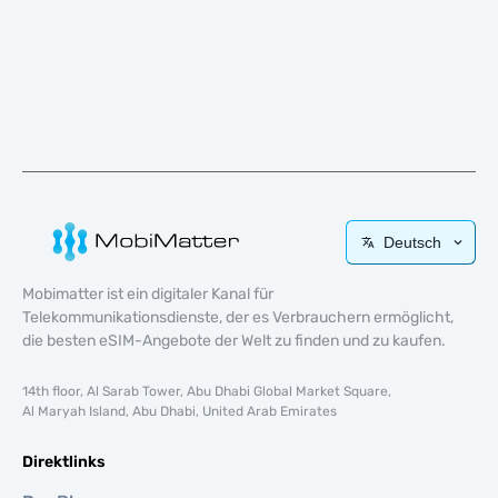
Deutsch
Mobimatter ist ein digitaler Kanal für
Telekommunikationsdienste, der es Verbrauchern ermöglicht,
die besten eSIM-Angebote der Welt zu finden und zu kaufen.
14th floor, Al Sarab Tower, Abu Dhabi Global Market Square,
Al Maryah Island, Abu Dhabi, United Arab Emirates
Direktlinks