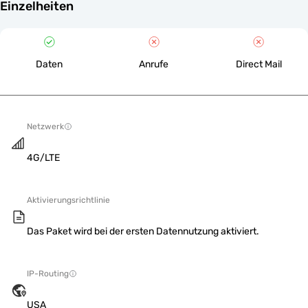
Einzelheiten
Daten
Anrufe
Direct Mail
Netzwerk
4G/LTE
Aktivierungsrichtlinie
Das Paket wird bei der ersten Datennutzung aktiviert.
IP-Routing
USA