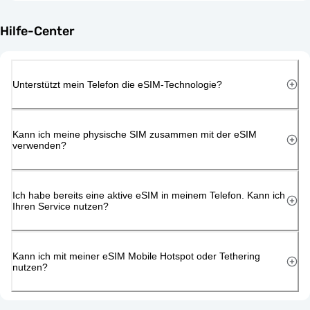
Hilfe-Center
Unterstützt mein Telefon die eSIM-Technologie?
Kann ich meine physische SIM zusammen mit der eSIM
verwenden?
Ich habe bereits eine aktive eSIM in meinem Telefon. Kann ich
Ihren Service nutzen?
Kann ich mit meiner eSIM Mobile Hotspot oder Tethering
nutzen?