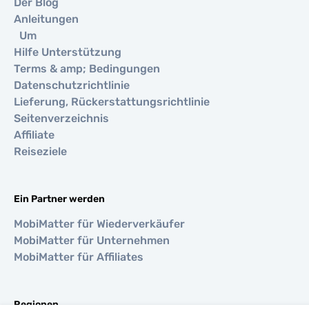
Der Blog
Anleitungen
Um
Hilfe Unterstützung
Terms & amp; Bedingungen
Datenschutzrichtlinie
Lieferung, Rückerstattungsrichtlinie
Seitenverzeichnis
Affiliate
Reiseziele
Ein Partner werden
MobiMatter für Wiederverkäufer
MobiMatter für Unternehmen
MobiMatter für Affiliates
Regionen