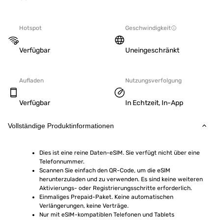
Hotspot
Geschwindigkeit
Verfügbar
Uneingeschränkt
Aufladen
Nutzungsverfolgung
Verfügbar
In Echtzeit, In-App
Vollständige Produktinformationen
Dies ist eine reine Daten-eSIM. Sie verfügt nicht über eine 
Telefonnummer.
Scannen Sie einfach den QR-Code, um die eSIM 
herunterzuladen und zu verwenden. Es sind keine weiteren 
Aktivierungs- oder Registrierungsschritte erforderlich.
Einmaliges Prepaid-Paket. Keine automatischen 
Verlängerungen, keine Verträge.
Nur mit eSIM-kompatiblen Telefonen und Tablets 