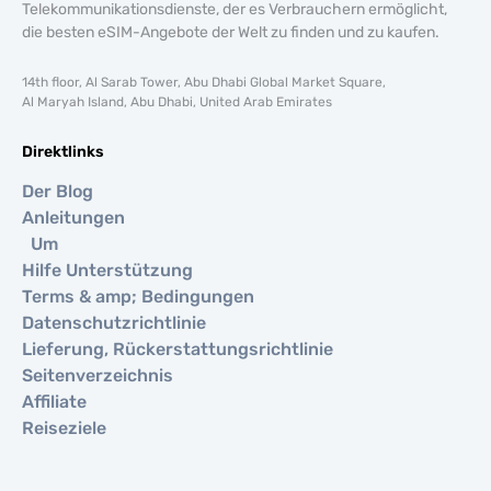
Telekommunikationsdienste, der es Verbrauchern ermöglicht,
die besten eSIM-Angebote der Welt zu finden und zu kaufen.
14th floor, Al Sarab Tower, Abu Dhabi Global Market Square,
Al Maryah Island, Abu Dhabi, United Arab Emirates
Direktlinks
Der Blog
Anleitungen
Um
Hilfe Unterstützung
Terms & amp; Bedingungen
Datenschutzrichtlinie
Lieferung, Rückerstattungsrichtlinie
Seitenverzeichnis
Affiliate
Reiseziele