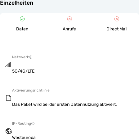
Einzelheiten
Daten
Anrufe
Direct Mail
Netzwerk
5G/4G/LTE
Aktivierungsrichtlinie
Das Paket wird bei der ersten Datennutzung aktiviert.
IP-Routing
Westeuropa