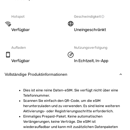
Hotspot
Geschwindigkeit
Verfügbar
Uneingeschränkt
Aufladen
Nutzungsverfolgung
Verfügbar
In Echtzeit, In-App
Vollständige Produktinformationen
Dies ist eine reine Daten-eSIM. Sie verfügt nicht über eine 
Telefonnummer.
Scannen Sie einfach den QR-Code, um die eSIM 
herunterzuladen und zu verwenden. Es sind keine weiteren 
Aktivierungs- oder Registrierungsschritte erforderlich.
Einmaliges Prepaid-Paket. Keine automatischen 
Verlängerungen, keine Verträge. Die eSIM ist 
wiederaufladbar und kann mit zusätzlichen Datenpaketen 