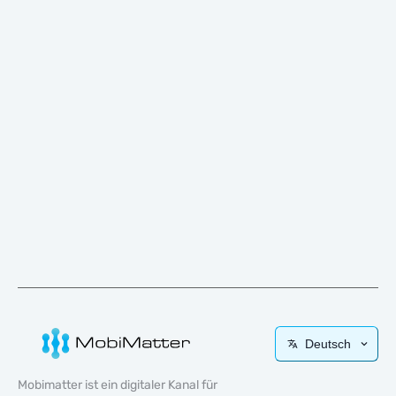
Deutsch
Mobimatter ist ein digitaler Kanal für