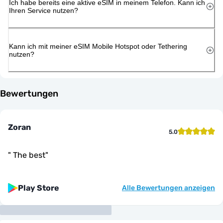
Ich habe bereits eine aktive eSIM in meinem Telefon. Kann ich
Ihren Service nutzen?
Kann ich mit meiner eSIM Mobile Hotspot oder Tethering
nutzen?
Bewertungen
Zoran
5.0
"
The best
"
Play Store
Alle Bewertungen anzeigen