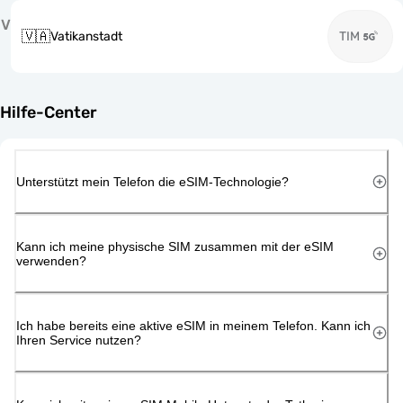
V
🇻🇦
Vatikanstadt
TIM
Hilfe-Center
Unterstützt mein Telefon die eSIM-Technologie?
Kann ich meine physische SIM zusammen mit der eSIM
verwenden?
Ich habe bereits eine aktive eSIM in meinem Telefon. Kann ich
Ihren Service nutzen?