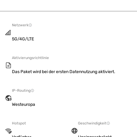
Netzwerk
5G/4G/LTE
Aktivierungsrichtlinie
Das Paket wird bei der ersten Datennutzung aktiviert.
IP-Routing
Westeuropa
Hotspot
Geschwindigkeit