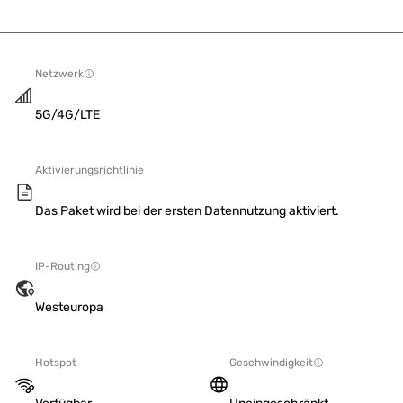
Netzwerk
5G/4G/LTE
Aktivierungsrichtlinie
Das Paket wird bei der ersten Datennutzung aktiviert.
IP-Routing
Westeuropa
Hotspot
Geschwindigkeit