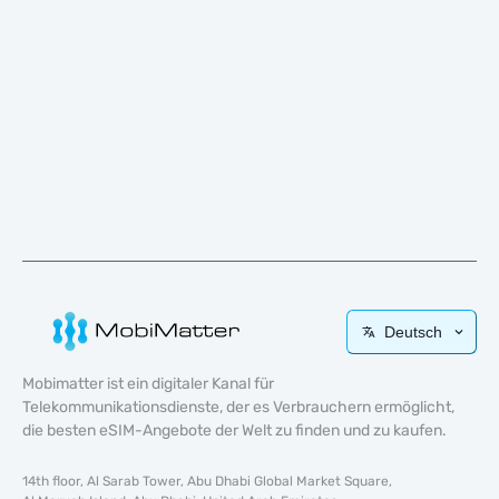
Deutsch
Mobimatter ist ein digitaler Kanal für
Telekommunikationsdienste, der es Verbrauchern ermöglicht,
die besten eSIM-Angebote der Welt zu finden und zu kaufen.
14th floor, Al Sarab Tower, Abu Dhabi Global Market Square,