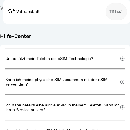
V
🇻🇦
Vatikanstadt
TIM
Hilfe-Center
Unterstützt mein Telefon die eSIM-Technologie?
Kann ich meine physische SIM zusammen mit der eSIM
verwenden?
Ich habe bereits eine aktive eSIM in meinem Telefon. Kann ich
Ihren Service nutzen?