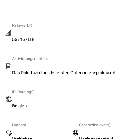
Netzwerk
5G/4G/LTE
Aktivierungsrichtlinie
Das Paket wird bei der ersten Datennutzung aktiviert.
IP-Routing
Belgien
Hotspot
Geschwindigkeit