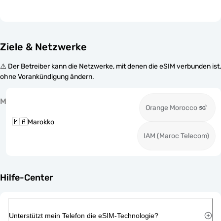
Ziele & Netzwerke
⚠️ Der Betreiber kann die Netzwerke, mit denen die eSIM verbunden ist,
ohne Vorankündigung ändern.
M
Orange Morocco
🇲🇦
Marokko
IAM (Maroc Telecom)
Hilfe-Center
Unterstützt mein Telefon die eSIM-Technologie?