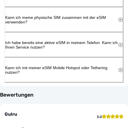
Kann ich meine physische SIM zusammen mit der eSIM
verwenden?
Ich habe bereits eine aktive eSIM in meinem Telefon. Kann ich
Ihren Service nutzen?
Kann ich mit meiner eSIM Mobile Hotspot oder Tethering
nutzen?
Bewertungen
Gulru
5.0