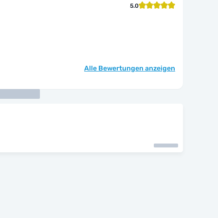
5.0
Alle Bewertungen anzeigen