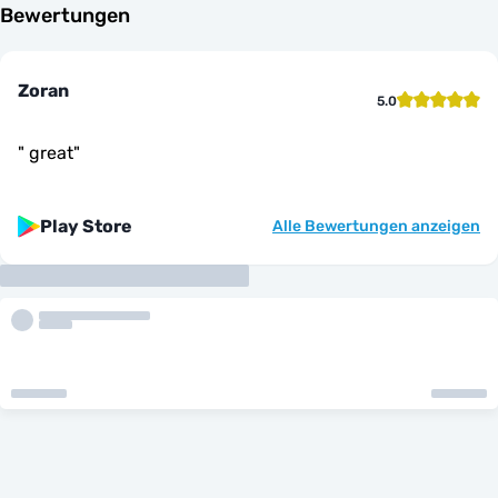
Bewertungen
Zoran
5.0
"
great
"
Play Store
Alle Bewertungen anzeigen