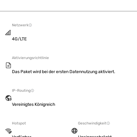
Netzwerk
4G/LTE
Aktivierungsrichtlinie
Das Paket wird bei der ersten Datennutzung aktiviert.
IP-Routing
Vereinigtes Königreich
Hotspot
Geschwindigkeit