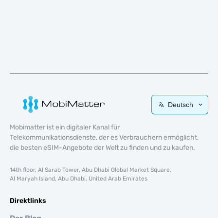
Deutsch
Mobimatter ist ein digitaler Kanal für
Telekommunikationsdienste, der es Verbrauchern ermöglicht,
die besten eSIM-Angebote der Welt zu finden und zu kaufen.
14th floor, Al Sarab Tower, Abu Dhabi Global Market Square,
Al Maryah Island, Abu Dhabi, United Arab Emirates
Direktlinks