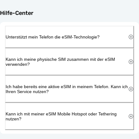
Hilfe-Center
Unterstützt mein Telefon die eSIM-Technologie?
Kann ich meine physische SIM zusammen mit der eSIM
verwenden?
Ich habe bereits eine aktive eSIM in meinem Telefon. Kann ich
Ihren Service nutzen?
Kann ich mit meiner eSIM Mobile Hotspot oder Tethering
nutzen?