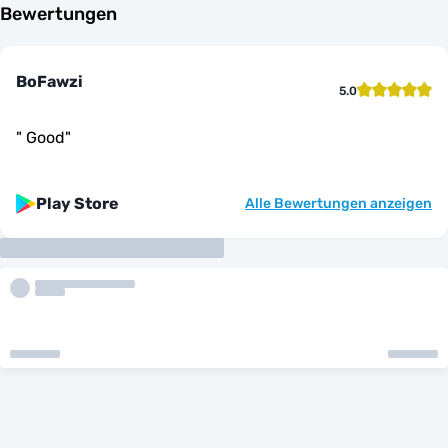
Bewertungen
BoFawzi
5.0
"
Good
"
Play Store
Alle Bewertungen anzeigen