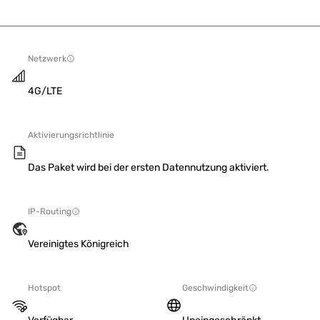
Netzwerk
4G/LTE
Aktivierungsrichtlinie
Das Paket wird bei der ersten Datennutzung aktiviert.
IP-Routing
Vereinigtes Königreich
Hotspot
Geschwindigkeit