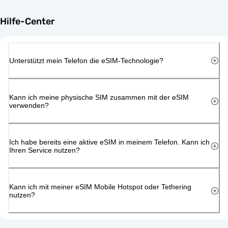
Hilfe-Center
Unterstützt mein Telefon die eSIM-Technologie?
Kann ich meine physische SIM zusammen mit der eSIM
verwenden?
Ich habe bereits eine aktive eSIM in meinem Telefon. Kann ich
Ihren Service nutzen?
Kann ich mit meiner eSIM Mobile Hotspot oder Tethering
nutzen?