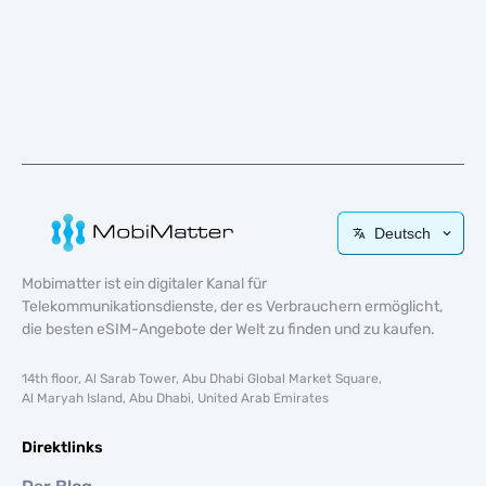
Deutsch
Mobimatter ist ein digitaler Kanal für
Telekommunikationsdienste, der es Verbrauchern ermöglicht,
die besten eSIM-Angebote der Welt zu finden und zu kaufen.
14th floor, Al Sarab Tower, Abu Dhabi Global Market Square,
Al Maryah Island, Abu Dhabi, United Arab Emirates
Direktlinks