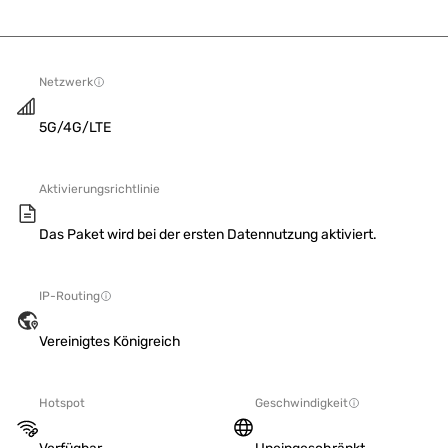
Netzwerk
5G/4G/LTE
Aktivierungsrichtlinie
Das Paket wird bei der ersten Datennutzung aktiviert.
IP-Routing
Vereinigtes Königreich
Hotspot
Geschwindigkeit