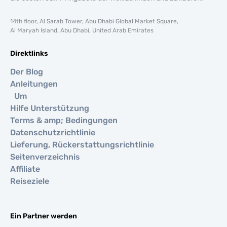
14th floor, Al Sarab Tower, Abu Dhabi Global Market Square,
Al Maryah Island, Abu Dhabi, United Arab Emirates
Direktlinks
Der Blog
Anleitungen
Um
Hilfe Unterstützung
Terms & amp; Bedingungen
Datenschutzrichtlinie
Lieferung, Rückerstattungsrichtlinie
Seitenverzeichnis
Affiliate
Reiseziele
Ein Partner werden