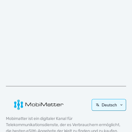
Deutsch
Mobimatter ist ein digitaler Kanal für
Telekommunikationsdienste, der es Verbrauchern ermöglicht,
die besten eSIM-Angebote der Welt zu finden und zu kaufen.