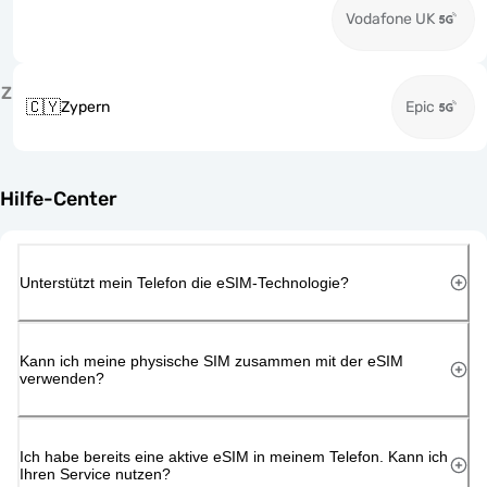
Vodafone UK
Z
🇨🇾
Zypern
Epic
Hilfe-Center
Unterstützt mein Telefon die eSIM-Technologie?
Kann ich meine physische SIM zusammen mit der eSIM
verwenden?
Ich habe bereits eine aktive eSIM in meinem Telefon. Kann ich
Ihren Service nutzen?