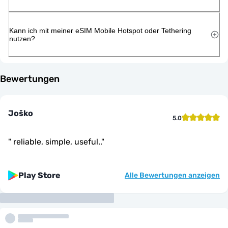
Kann ich mit meiner eSIM Mobile Hotspot oder Tethering
nutzen?
Bewertungen
Joško
5.0
"
reliable, simple, useful..
"
Play Store
Alle Bewertungen anzeigen