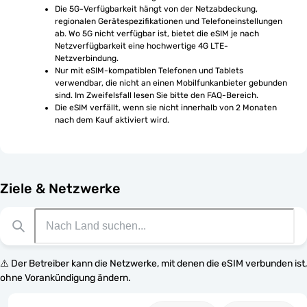
Die 5G-Verfügbarkeit hängt von der Netzabdeckung, 
regionalen Gerätespezifikationen und Telefoneinstellungen 
ab. Wo 5G nicht verfügbar ist, bietet die eSIM je nach 
Netzverfügbarkeit eine hochwertige 4G LTE-
Netzverbindung.
Nur mit eSIM-kompatiblen Telefonen und Tablets 
verwendbar, die nicht an einen Mobilfunkanbieter gebunden 
sind. Im Zweifelsfall lesen Sie bitte den FAQ-Bereich.
Die eSIM verfällt, wenn sie nicht innerhalb von 2 Monaten 
nach dem Kauf aktiviert wird.
Ziele & Netzwerke
⚠️ Der Betreiber kann die Netzwerke, mit denen die eSIM verbunden ist,
ohne Vorankündigung ändern.