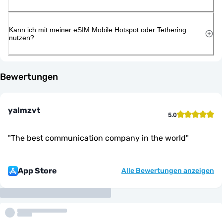
Kann ich mit meiner eSIM Mobile Hotspot oder Tethering
nutzen?
Bewertungen
yalmzvt
5.0
"
The best communication company in the world
"
App Store
Alle Bewertungen anzeigen