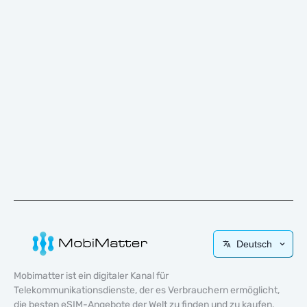
Deutsch
Mobimatter ist ein digitaler Kanal für
Telekommunikationsdienste, der es Verbrauchern ermöglicht,
die besten eSIM-Angebote der Welt zu finden und zu kaufen.