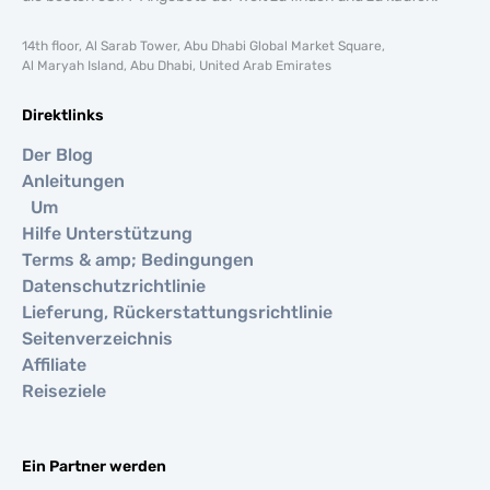
14th floor, Al Sarab Tower, Abu Dhabi Global Market Square,
Al Maryah Island, Abu Dhabi, United Arab Emirates
Direktlinks
Der Blog
Anleitungen
Um
Hilfe Unterstützung
Terms & amp; Bedingungen
Datenschutzrichtlinie
Lieferung, Rückerstattungsrichtlinie
Seitenverzeichnis
Affiliate
Reiseziele
Ein Partner werden