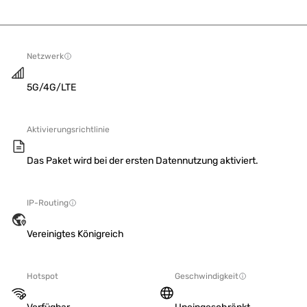
Netzwerk
5G/4G/LTE
Aktivierungsrichtlinie
Das Paket wird bei der ersten Datennutzung aktiviert.
IP-Routing
Vereinigtes Königreich
Hotspot
Geschwindigkeit