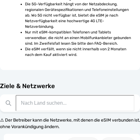
Die 5G-Verfügbarkeit hängt von der Netzabdeckung, 
regionalen Gerätespezifikationen und Telefoneinstellungen 
ab. Wo 5G nicht verfügbar ist, bietet die eSIM je nach 
Netzverfügbarkeit eine hochwertige 4G LTE-
Netzverbindung.
Nur mit eSIM-kompatiblen Telefonen und Tablets 
verwendbar, die nicht an einen Mobilfunkanbieter gebunden 
sind. Im Zweifelsfall lesen Sie bitte den FAQ-Bereich.
Die eSIM verfällt, wenn sie nicht innerhalb von 2 Monaten 
nach dem Kauf aktiviert wird.
Ziele & Netzwerke
⚠️ Der Betreiber kann die Netzwerke, mit denen die eSIM verbunden ist,
ohne Vorankündigung ändern.