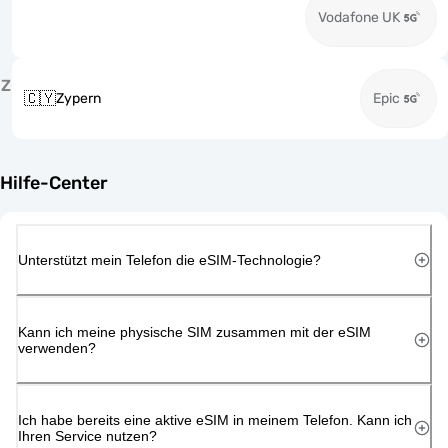
Vodafone UK
Z
🇨🇾
Zypern
Epic
Hilfe-Center
Unterstützt mein Telefon die eSIM-Technologie?
Kann ich meine physische SIM zusammen mit der eSIM
verwenden?
Ich habe bereits eine aktive eSIM in meinem Telefon. Kann ich
Ihren Service nutzen?