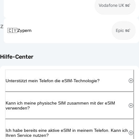
Vodafone UK
Z
🇨🇾
Zypern
Epic
Hilfe-Center
Unterstützt mein Telefon die eSIM-Technologie?
Kann ich meine physische SIM zusammen mit der eSIM
verwenden?
Ich habe bereits eine aktive eSIM in meinem Telefon. Kann ich
Ihren Service nutzen?