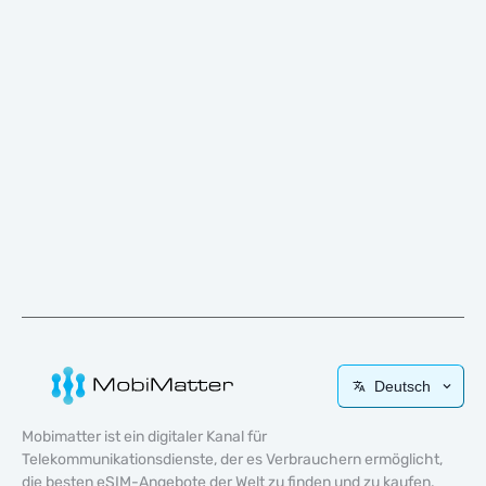
Deutsch
Mobimatter ist ein digitaler Kanal für
Telekommunikationsdienste, der es Verbrauchern ermöglicht,
die besten eSIM-Angebote der Welt zu finden und zu kaufen.