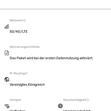
Netzwerk
5G/4G/LTE
Aktivierungsrichtlinie
Das Paket wird bei der ersten Datennutzung aktiviert.
IP-Routing
Vereinigtes Königreich
Hotspot
Geschwindigkeit