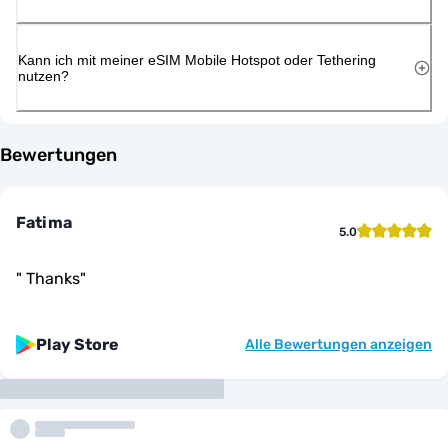
Kann ich mit meiner eSIM Mobile Hotspot oder Tethering
nutzen?
Bewertungen
Fatima
5.0
"
Thanks
"
Play Store
Alle Bewertungen anzeigen