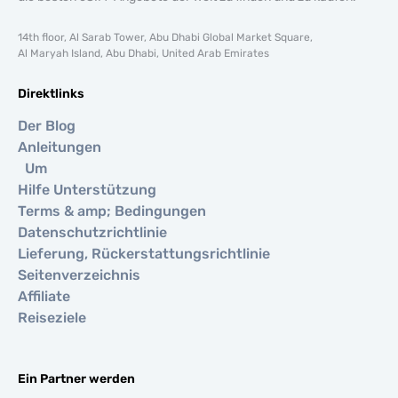
14th floor, Al Sarab Tower, Abu Dhabi Global Market Square,
Al Maryah Island, Abu Dhabi, United Arab Emirates
Direktlinks
Der Blog
Anleitungen
Um
Hilfe Unterstützung
Terms & amp; Bedingungen
Datenschutzrichtlinie
Lieferung, Rückerstattungsrichtlinie
Seitenverzeichnis
Affiliate
Reiseziele
Ein Partner werden