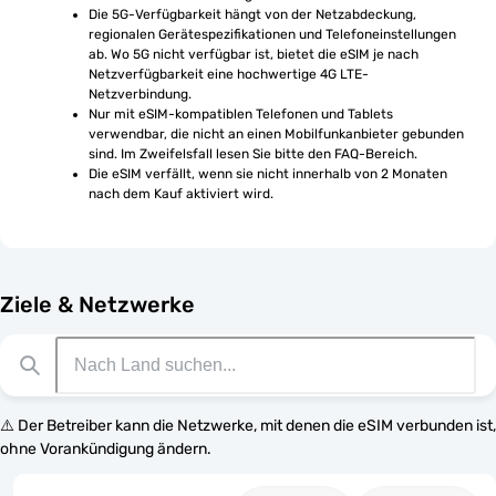
Die 5G-Verfügbarkeit hängt von der Netzabdeckung, 
regionalen Gerätespezifikationen und Telefoneinstellungen 
ab. Wo 5G nicht verfügbar ist, bietet die eSIM je nach 
Netzverfügbarkeit eine hochwertige 4G LTE-
Netzverbindung.
Nur mit eSIM-kompatiblen Telefonen und Tablets 
verwendbar, die nicht an einen Mobilfunkanbieter gebunden 
sind. Im Zweifelsfall lesen Sie bitte den FAQ-Bereich.
Die eSIM verfällt, wenn sie nicht innerhalb von 2 Monaten 
nach dem Kauf aktiviert wird.
Ziele & Netzwerke
⚠️ Der Betreiber kann die Netzwerke, mit denen die eSIM verbunden ist,
ohne Vorankündigung ändern.