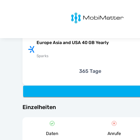
MobiMatter
Europe Asia and USA 40 GB Yearly
Sparks
365 Tage
Einzelheiten
Daten
Anrufe