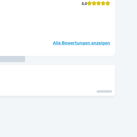
5.0
Alle Bewertungen anzeigen