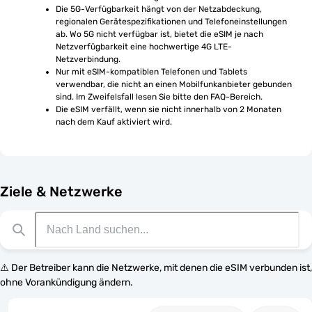
Die 5G-Verfügbarkeit hängt von der Netzabdeckung, 
regionalen Gerätespezifikationen und Telefoneinstellungen 
ab. Wo 5G nicht verfügbar ist, bietet die eSIM je nach 
Netzverfügbarkeit eine hochwertige 4G LTE-
Netzverbindung.
Nur mit eSIM-kompatiblen Telefonen und Tablets 
verwendbar, die nicht an einen Mobilfunkanbieter gebunden 
sind. Im Zweifelsfall lesen Sie bitte den FAQ-Bereich.
Die eSIM verfällt, wenn sie nicht innerhalb von 2 Monaten 
nach dem Kauf aktiviert wird.
Ziele & Netzwerke
⚠️ Der Betreiber kann die Netzwerke, mit denen die eSIM verbunden ist,
ohne Vorankündigung ändern.