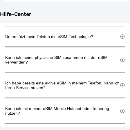
Hilfe-Center
Unterstützt mein Telefon die eSIM-Technologie?
Kann ich meine physische SIM zusammen mit der eSIM
verwenden?
Ich habe bereits eine aktive eSIM in meinem Telefon. Kann ich
Ihren Service nutzen?
Kann ich mit meiner eSIM Mobile Hotspot oder Tethering
nutzen?