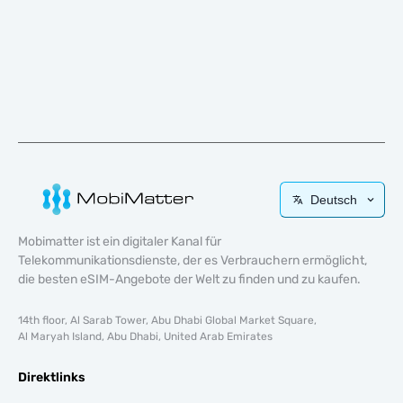
Deutsch
Mobimatter ist ein digitaler Kanal für
Telekommunikationsdienste, der es Verbrauchern ermöglicht,
die besten eSIM-Angebote der Welt zu finden und zu kaufen.
14th floor, Al Sarab Tower, Abu Dhabi Global Market Square,
Al Maryah Island, Abu Dhabi, United Arab Emirates
Direktlinks