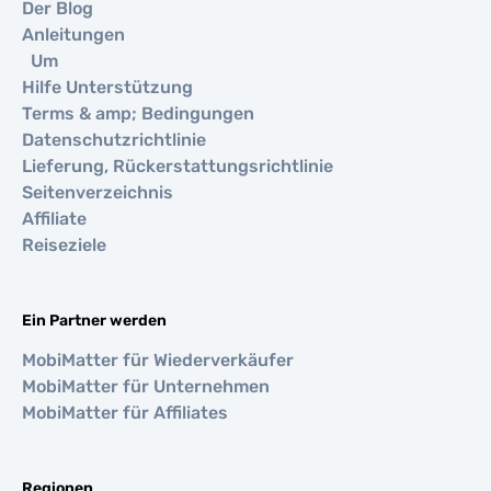
Der Blog
Anleitungen
Um
Hilfe Unterstützung
Terms & amp; Bedingungen
Datenschutzrichtlinie
Lieferung, Rückerstattungsrichtlinie
Seitenverzeichnis
Affiliate
Reiseziele
Ein Partner werden
MobiMatter für Wiederverkäufer
MobiMatter für Unternehmen
MobiMatter für Affiliates
Regionen