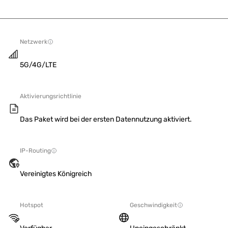
Netzwerk
5G/4G/LTE
Aktivierungsrichtlinie
Das Paket wird bei der ersten Datennutzung aktiviert.
IP-Routing
Vereinigtes Königreich
Hotspot
Geschwindigkeit