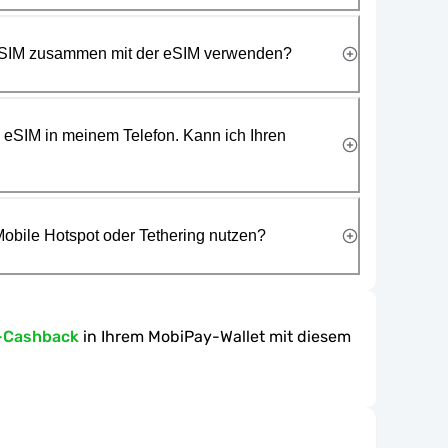
 SIM zusammen mit der eSIM verwenden?
e eSIM in meinem Telefon. Kann ich Ihren
obile Hotspot oder Tethering nutzen?
-Cashback
in Ihrem MobiPay-Wallet mit diesem