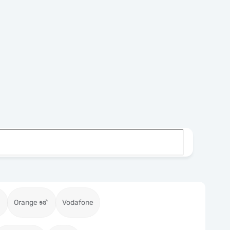
Orange
Vodafone