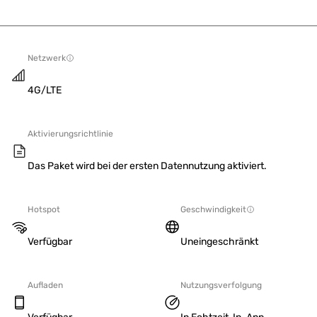
Netzwerk
4G/LTE
Aktivierungsrichtlinie
Das Paket wird bei der ersten Datennutzung aktiviert.
Hotspot
Geschwindigkeit
Verfügbar
Uneingeschränkt
Aufladen
Nutzungsverfolgung