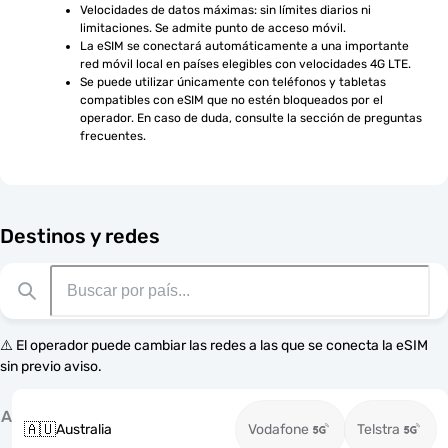
Velocidades de datos máximas: sin límites diarios ni 
limitaciones. Se admite punto de acceso móvil.
La eSIM se conectará automáticamente a una importante 
red móvil local en países elegibles con velocidades 4G LTE.
Se puede utilizar únicamente con teléfonos y tabletas 
compatibles con eSIM que no estén bloqueados por el 
operador. En caso de duda, consulte la sección de preguntas 
frecuentes.
Destinos y redes
⚠️ El operador puede cambiar las redes a las que se conecta la eSIM
sin previo aviso.
A
🇦🇺
Australia
Vodafone
Telstra