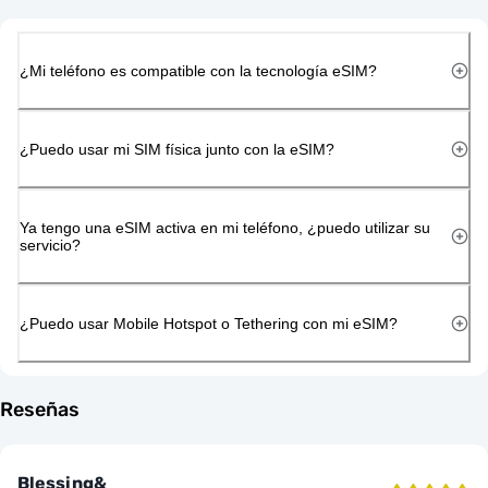
¿Mi teléfono es compatible con la tecnología eSIM?
¿Puedo usar mi SIM física junto con la eSIM?
Ya tengo una eSIM activa en mi teléfono, ¿puedo utilizar su
servicio?
¿Puedo usar Mobile Hotspot o Tethering con mi eSIM?
Reseñas
Blessing&