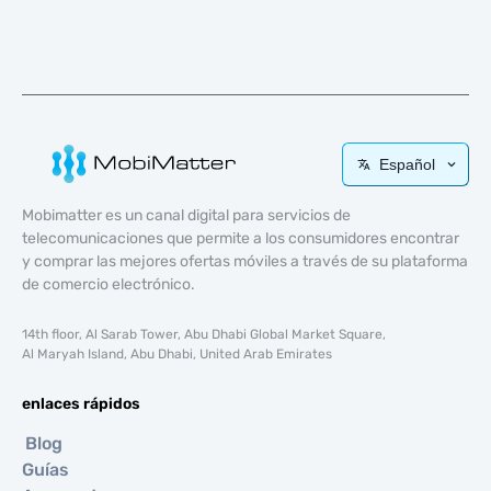
Español
Mobimatter es un canal digital para servicios de
telecomunicaciones que permite a los consumidores encontrar
y comprar las mejores ofertas móviles a través de su plataforma
de comercio electrónico.
14th floor, Al Sarab Tower, Abu Dhabi Global Market Square,
Al Maryah Island, Abu Dhabi, United Arab Emirates
enlaces rápidos
Blog
Guías