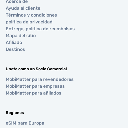
Acerca de
Ayuda al cliente
Términos y condiciones
política de privacidad
Entrega, política de reembolsos
Mapa del sitio
Afiliado
Destinos
Unete como un Socio Comercial
MobiMatter para revendedores
MobiMatter para empresas
MobiMatter para afiliados
Regiones
eSIM para Europa