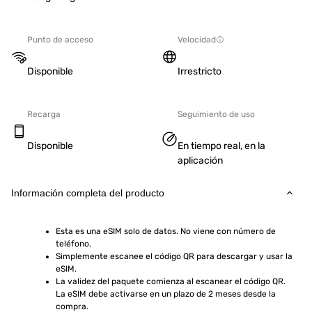
Punto de acceso
Velocidad
Disponible
Irrestricto
Recarga
Seguimiento de uso
Disponible
En tiempo real, en la
aplicación
Información completa del producto
Esta es una eSIM solo de datos. No viene con número de 
teléfono.
Simplemente escanee el código QR para descargar y usar la 
eSIM.
La validez del paquete comienza al escanear el código QR. 
La eSIM debe activarse en un plazo de 2 meses desde la 
compra.