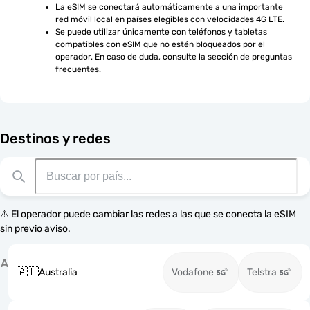
La eSIM se conectará automáticamente a una importante 
red móvil local en países elegibles con velocidades 4G LTE.
Se puede utilizar únicamente con teléfonos y tabletas 
compatibles con eSIM que no estén bloqueados por el 
operador. En caso de duda, consulte la sección de preguntas 
frecuentes.
Destinos y redes
⚠️ El operador puede cambiar las redes a las que se conecta la eSIM
sin previo aviso.
A
🇦🇺
Australia
Vodafone
Telstra