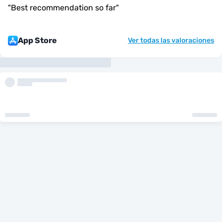
"
Best recommendation so far
"
App Store
Ver todas las valoraciones