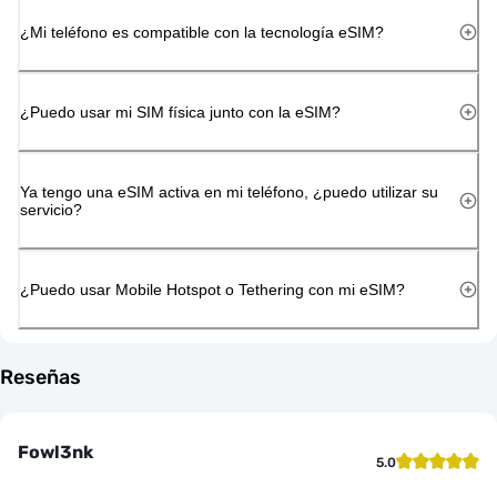
¿Mi teléfono es compatible con la tecnología eSIM?
¿Puedo usar mi SIM física junto con la eSIM?
Ya tengo una eSIM activa en mi teléfono, ¿puedo utilizar su
servicio?
¿Puedo usar Mobile Hotspot o Tethering con mi eSIM?
Reseñas
Fowl3nk
5.0