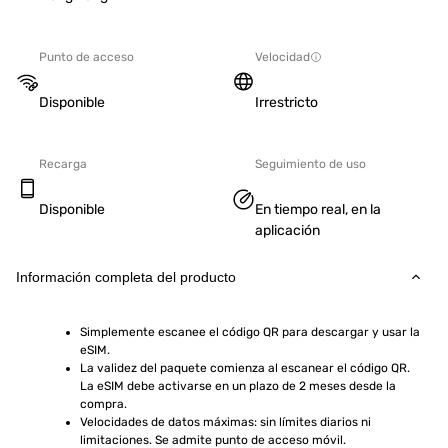
Punto de acceso
Velocidad
Disponible
Irrestricto
Recarga
Seguimiento de uso
Disponible
En tiempo real, en la
aplicación
Información completa del producto
Simplemente escanee el código QR para descargar y usar la 
eSIM.
La validez del paquete comienza al escanear el código QR. 
La eSIM debe activarse en un plazo de 2 meses desde la 
compra.
Velocidades de datos máximas: sin límites diarios ni 
limitaciones. Se admite punto de acceso móvil.