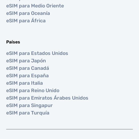
eSIM para Medio Oriente
eSIM para Oceanía
eSIM para África
Países
eSIM para Estados Unidos
eSIM para Japón
eSIM para Canadá
eSIM para España
eSIM para Italia
eSIM para Reino Unido
eSIM para Emiratos Árabes Unidos
eSIM para Singapur
eSIM para Turquía