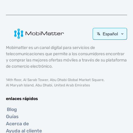
Español
Mobimatter es un canal digital para servicios de
telecomunicaciones que permite a los consumidores encontrar
y comprar las mejores ofertas móviles a través de su plataforma
de comercio electrónico.
14th floor, Al Sarab Tower, Abu Dhabi Global Market Square,
Al Maryah Island, Abu Dhabi, United Arab Emirates
enlaces rápidos
Blog
Guías
Acerca de
Ayuda al cliente