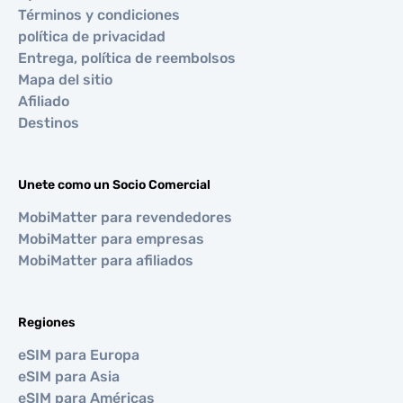
Términos y condiciones
política de privacidad
Entrega, política de reembolsos
Mapa del sitio
Afiliado
Destinos
Unete como un Socio Comercial
MobiMatter para revendedores
MobiMatter para empresas
MobiMatter para afiliados
Regiones
eSIM para Europa
eSIM para Asia
eSIM para Américas