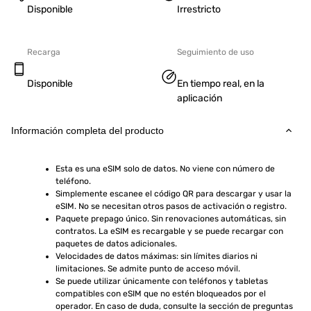
Disponible
Irrestricto
Recarga
Seguimiento de uso
Disponible
En tiempo real, en la
aplicación
Información completa del producto
Esta es una eSIM solo de datos. No viene con número de 
teléfono.
Simplemente escanee el código QR para descargar y usar la 
eSIM. No se necesitan otros pasos de activación o registro.
Paquete prepago único. Sin renovaciones automáticas, sin 
contratos. La eSIM es recargable y se puede recargar con 
paquetes de datos adicionales.
Velocidades de datos máximas: sin límites diarios ni 
limitaciones. Se admite punto de acceso móvil.
Se puede utilizar únicamente con teléfonos y tabletas 
compatibles con eSIM que no estén bloqueados por el 
operador. En caso de duda, consulte la sección de preguntas 