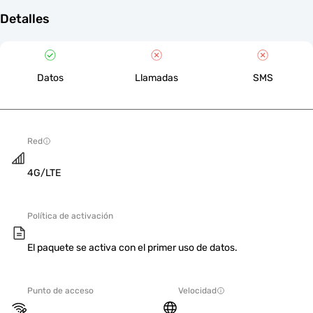
Detalles
Datos
Llamadas
SMS
Red
4G/LTE
Política de activación
El paquete se activa con el primer uso de datos.
Punto de acceso
Velocidad