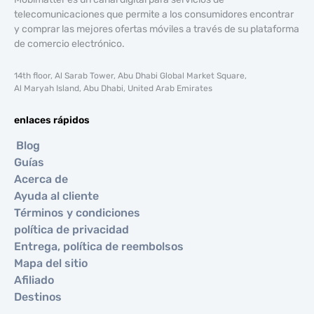
telecomunicaciones que permite a los consumidores encontrar
y comprar las mejores ofertas móviles a través de su plataforma
de comercio electrónico.
14th floor, Al Sarab Tower, Abu Dhabi Global Market Square,
Al Maryah Island, Abu Dhabi, United Arab Emirates
enlaces rápidos
Blog
Guías
Acerca de
Ayuda al cliente
Términos y condiciones
política de privacidad
Entrega, política de reembolsos
Mapa del sitio
Afiliado
Destinos