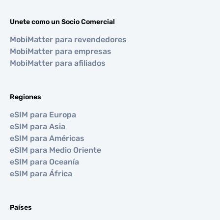
Unete como un Socio Comercial
MobiMatter para revendedores
MobiMatter para empresas
MobiMatter para afiliados
Regiones
eSIM para Europa
eSIM para Asia
eSIM para Américas
eSIM para Medio Oriente
eSIM para Oceanía
eSIM para África
Países