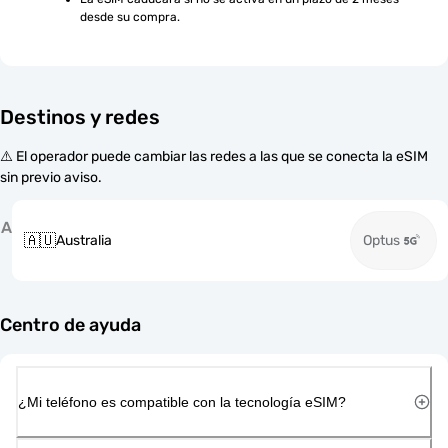
desde su compra.
Destinos y redes
⚠️ El operador puede cambiar las redes a las que se conecta la eSIM
sin previo aviso.
A
🇦🇺
Australia
Optus
Centro de ayuda
¿Mi teléfono es compatible con la tecnología eSIM?