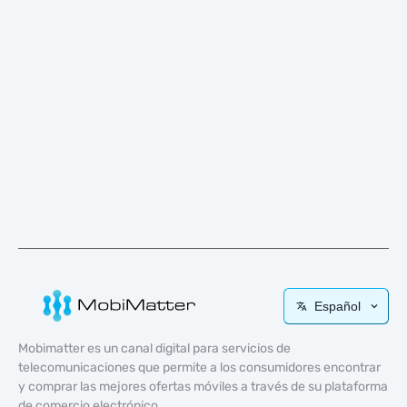
Español
Mobimatter es un canal digital para servicios de
telecomunicaciones que permite a los consumidores encontrar
y comprar las mejores ofertas móviles a través de su plataforma
de comercio electrónico.