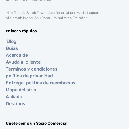
14th floor, Al Sarab Tower, Abu Dhabi Global Market Square,
Al Maryah Island, Abu Dhabi, United Arab Emirates
enlaces rápidos
Blog
Guías
Acerca de
Ayuda al cliente
Términos y condiciones
política de privacidad
Entrega, política de reembolsos
Mapa del sitio
Afiliado
Destinos
Unete como un Socio Comercial