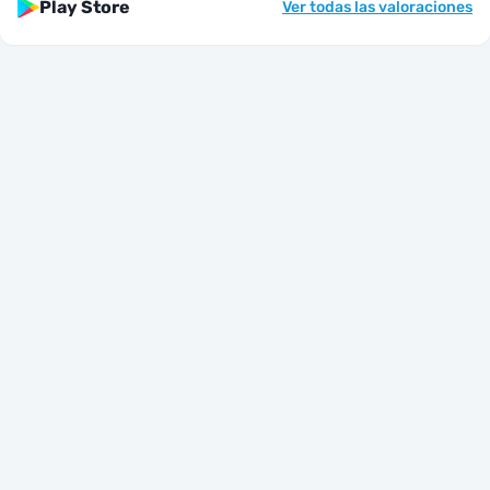
Play Store
Ver todas las valoraciones