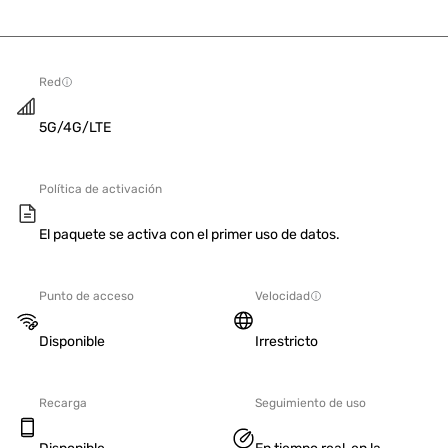
Red
5G/4G/LTE
Política de activación
El paquete se activa con el primer uso de datos.
Punto de acceso
Velocidad
Disponible
Irrestricto
Recarga
Seguimiento de uso