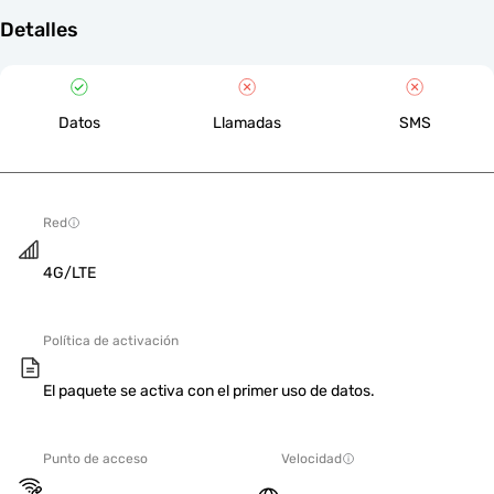
Detalles
Datos
Llamadas
SMS
Red
4G/LTE
Política de activación
El paquete se activa con el primer uso de datos.
Punto de acceso
Velocidad