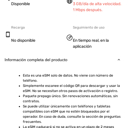
Disponible
3 GB/día de alta velocidad.
1 Mbps después.
Recarga
Seguimiento de uso
No disponible
En tiempo real, en la
aplicación
Información completa del producto
Esta es una eSIM solo de datos. No viene con número de 
teléfono.
Simplemente escanee el código QR para descargar y usar la 
eSIM. No se necesitan otros pasos de activación o registro.
Paquete prepago único. Sin renovaciones automáticas, sin 
contratos.
Se puede utilizar únicamente con teléfonos y tabletas 
compatibles con eSIM que no estén bloqueados por el 
operador. En caso de duda, consulte la sección de preguntas 
frecuentes.
La eSIM caducará si no se activa en un plazo de 2 meses 