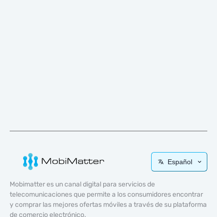
Español
Mobimatter es un canal digital para servicios de
telecomunicaciones que permite a los consumidores encontrar
y comprar las mejores ofertas móviles a través de su plataforma
de comercio electrónico.