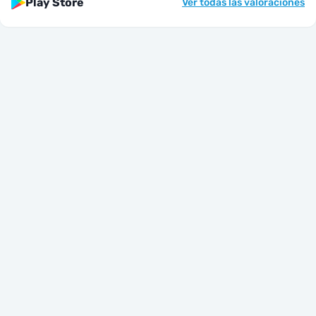
Play Store
Ver todas las valoraciones