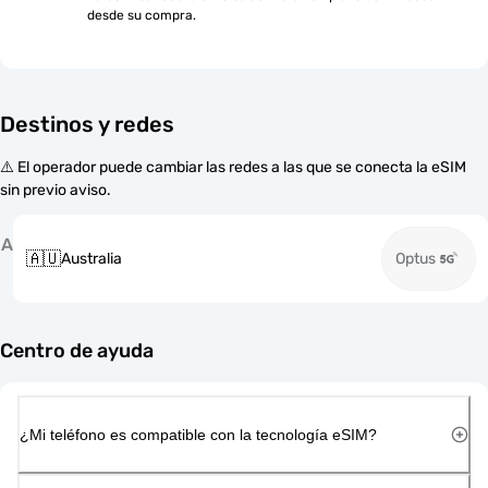
desde su compra.
Destinos y redes
⚠️ El operador puede cambiar las redes a las que se conecta la eSIM
sin previo aviso.
A
🇦🇺
Australia
Optus
Centro de ayuda
¿Mi teléfono es compatible con la tecnología eSIM?