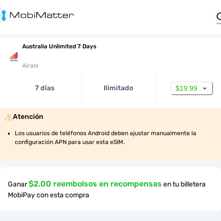
Australia Unlimited 7 Days
Airalo
7 días
Ilimitado
$19.99
Atención
Los usuarios de teléfonos Android deben ajustar manualmente la 
configuración APN para usar esta eSIM.
$2.00 reembolsos en recompensas
Ganar
en tu billetera
MobiPay con esta compra