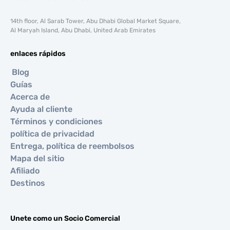
14th floor, Al Sarab Tower, Abu Dhabi Global Market Square,
Al Maryah Island, Abu Dhabi, United Arab Emirates
enlaces rápidos
Blog
Guías
Acerca de
Ayuda al cliente
Términos y condiciones
política de privacidad
Entrega, política de reembolsos
Mapa del sitio
Afiliado
Destinos
Unete como un Socio Comercial