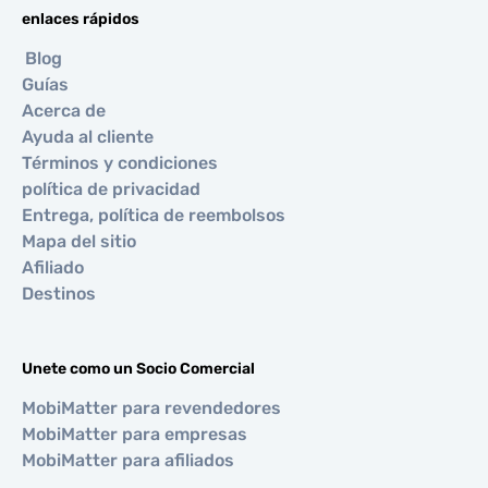
enlaces rápidos
Blog
Guías
Acerca de
Ayuda al cliente
Términos y condiciones
política de privacidad
Entrega, política de reembolsos
Mapa del sitio
Afiliado
Destinos
Unete como un Socio Comercial
MobiMatter para revendedores
MobiMatter para empresas
MobiMatter para afiliados