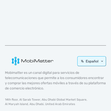
Español
Mobimatter es un canal digital para servicios de
telecomunicaciones que permite a los consumidores encontrar
y comprar las mejores ofertas móviles a través de su plataforma
de comercio electrónico.
14th floor, Al Sarab Tower, Abu Dhabi Global Market Square,
Al Maryah Island, Abu Dhabi, United Arab Emirates