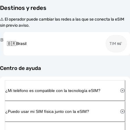
Destinos y redes
⚠️ El operador puede cambiar las redes a las que se conecta la eSIM
sin previo aviso.
B
🇧🇷
Brasil
TIM
Centro de ayuda
¿Mi teléfono es compatible con la tecnología eSIM?
¿Puedo usar mi SIM física junto con la eSIM?