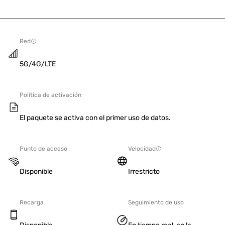
Red
5G/4G/LTE
Política de activación
El paquete se activa con el primer uso de datos.
Punto de acceso
Velocidad
Disponible
Irrestricto
Recarga
Seguimiento de uso