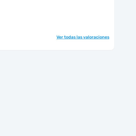
Ver todas las valoraciones