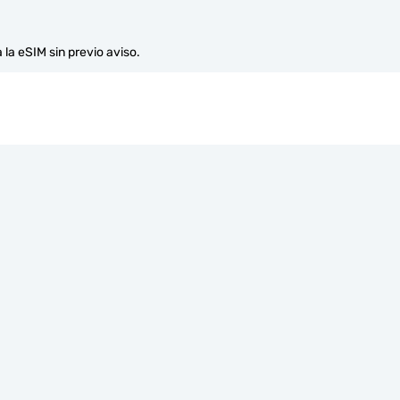
 la eSIM sin previo aviso.