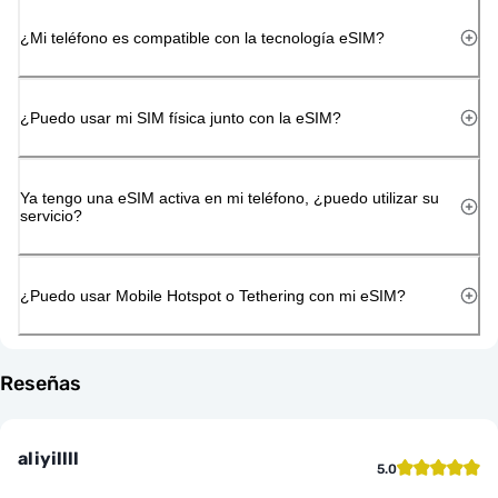
¿Mi teléfono es compatible con la tecnología eSIM?
¿Puedo usar mi SIM física junto con la eSIM?
Ya tengo una eSIM activa en mi teléfono, ¿puedo utilizar su
servicio?
¿Puedo usar Mobile Hotspot o Tethering con mi eSIM?
Reseñas
aliyillll
5.0