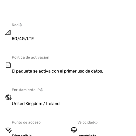
Red
5G/4G/LTE
Política de activación
El paquete se activa con el primer uso de datos.
Enrutamiento IP
United Kingdom / Ireland
Punto de acceso
Velocidad