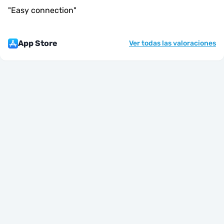
"
Easy connection
"
App Store
Ver todas las valoraciones