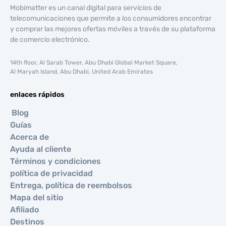
Mobimatter es un canal digital para servicios de
telecomunicaciones que permite a los consumidores encontrar
y comprar las mejores ofertas móviles a través de su plataforma
de comercio electrónico.
14th floor, Al Sarab Tower, Abu Dhabi Global Market Square,
Al Maryah Island, Abu Dhabi, United Arab Emirates
enlaces rápidos
Blog
Guías
Acerca de
Ayuda al cliente
Términos y condiciones
política de privacidad
Entrega, política de reembolsos
Mapa del sitio
Afiliado
Destinos