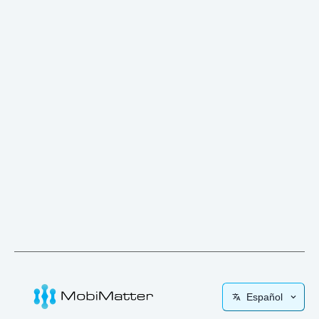
Español