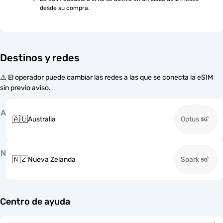
desde su compra.
Destinos y redes
⚠️ El operador puede cambiar las redes a las que se conecta la eSIM
sin previo aviso.
A
🇦🇺
Australia
Optus
N
🇳🇿
Nueva Zelanda
Spark
Centro de ayuda