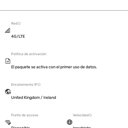
Red
4G/LTE
Política de activación
El paquete se activa con el primer uso de datos.
Enrutamiento IP
United Kingdom / Ireland
Punto de acceso
Velocidad