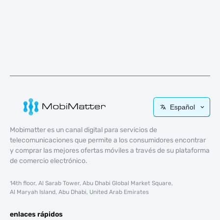
Español
Mobimatter es un canal digital para servicios de
telecomunicaciones que permite a los consumidores encontrar
y comprar las mejores ofertas móviles a través de su plataforma
de comercio electrónico.
14th floor, Al Sarab Tower, Abu Dhabi Global Market Square,
Al Maryah Island, Abu Dhabi, United Arab Emirates
enlaces rápidos