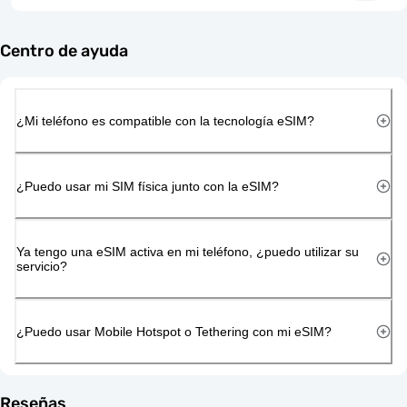
Centro de ayuda
¿Mi teléfono es compatible con la tecnología eSIM?
¿Puedo usar mi SIM física junto con la eSIM?
Ya tengo una eSIM activa en mi teléfono, ¿puedo utilizar su
servicio?
¿Puedo usar Mobile Hotspot o Tethering con mi eSIM?
Reseñas