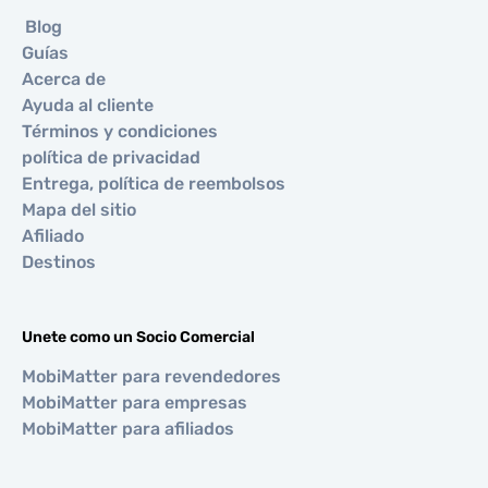
Blog
Guías
Acerca de
Ayuda al cliente
Términos y condiciones
política de privacidad
Entrega, política de reembolsos
Mapa del sitio
Afiliado
Destinos
Unete como un Socio Comercial
MobiMatter para revendedores
MobiMatter para empresas
MobiMatter para afiliados