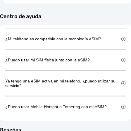
Centro de ayuda
¿Mi teléfono es compatible con la tecnología eSIM?
¿Puedo usar mi SIM física junto con la eSIM?
Ya tengo una eSIM activa en mi teléfono, ¿puedo utilizar su
servicio?
¿Puedo usar Mobile Hotspot o Tethering con mi eSIM?
Reseñas