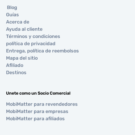
Blog
Guías
Acerca de
Ayuda al cliente
Términos y condiciones
política de privacidad
Entrega, política de reembolsos
Mapa del sitio
Afiliado
Destinos
Unete como un Socio Comercial
MobiMatter para revendedores
MobiMatter para empresas
MobiMatter para afiliados