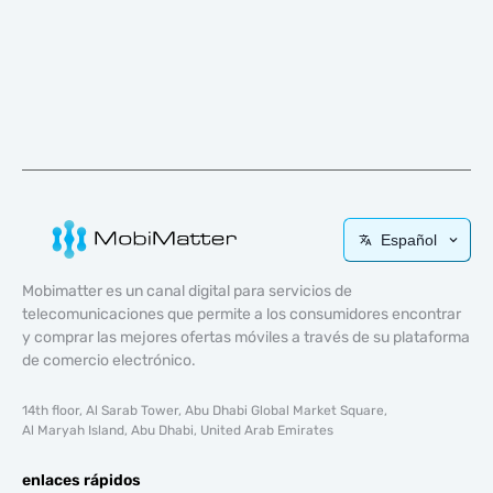
Español
Mobimatter es un canal digital para servicios de
telecomunicaciones que permite a los consumidores encontrar
y comprar las mejores ofertas móviles a través de su plataforma
de comercio electrónico.
14th floor, Al Sarab Tower, Abu Dhabi Global Market Square,
Al Maryah Island, Abu Dhabi, United Arab Emirates
enlaces rápidos