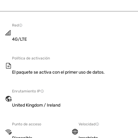
Red
4G/LTE
Política de activación
El paquete se activa con el primer uso de datos.
Enrutamiento IP
United Kingdom / Ireland
Punto de acceso
Velocidad