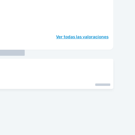
Ver todas las valoraciones