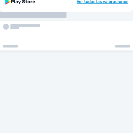
Play Store
Ver todas las valoraciones