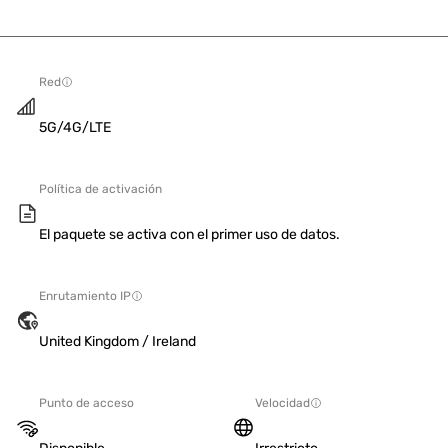
Red
5G/4G/LTE
Política de activación
El paquete se activa con el primer uso de datos.
Enrutamiento IP
United Kingdom / Ireland
Punto de acceso
Velocidad