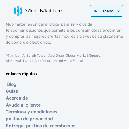
Español
Mobimatter es un canal digital para servicios de
telecomunicaciones que permite a los consumidores encontrar
y comprar las mejores ofertas móviles a través de su plataforma
de comercio electrónico.
14th floor, Al Sarab Tower, Abu Dhabi Global Market Square,
Al Maryah Island, Abu Dhabi, United Arab Emirates
enlaces rápidos
Blog
Guías
Acerca de
Ayuda al cliente
Términos y condiciones
política de privacidad
Entrega, política de reembolsos