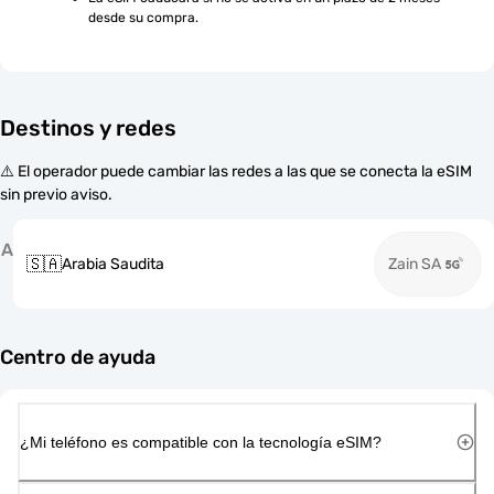
desde su compra.
Destinos y redes
⚠️ El operador puede cambiar las redes a las que se conecta la eSIM
sin previo aviso.
A
🇸🇦
Arabia Saudita
Zain SA
Centro de ayuda
¿Mi teléfono es compatible con la tecnología eSIM?