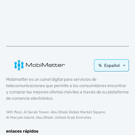
Español
Mobimatter es un canal digital para servicios de
telecomunicaciones que permite a los consumidores encontrar
y comprar las mejores ofertas móviles a través de su plataforma
de comercio electrónico.
14th floor, Al Sarab Tower, Abu Dhabi Global Market Square,
Al Maryah Island, Abu Dhabi, United Arab Emirates
enlaces rápidos