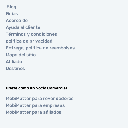
Blog
Guías
Acerca de
Ayuda al cliente
Términos y condiciones
política de privacidad
Entrega, política de reembolsos
Mapa del sitio
Afiliado
Destinos
Unete como un Socio Comercial
MobiMatter para revendedores
MobiMatter para empresas
MobiMatter para afiliados