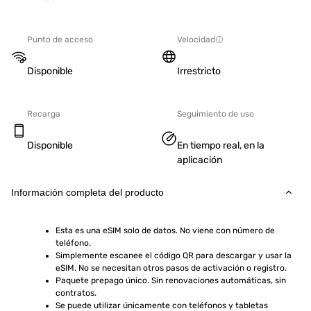
Punto de acceso
Velocidad
Disponible
Irrestricto
Recarga
Seguimiento de uso
Disponible
En tiempo real, en la
aplicación
Información completa del producto
Esta es una eSIM solo de datos. No viene con número de 
teléfono.
Simplemente escanee el código QR para descargar y usar la 
eSIM. No se necesitan otros pasos de activación o registro.
Paquete prepago único. Sin renovaciones automáticas, sin 
contratos.
Se puede utilizar únicamente con teléfonos y tabletas 