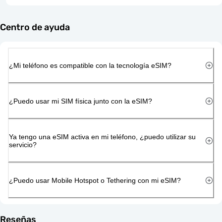
Centro de ayuda
¿Mi teléfono es compatible con la tecnología eSIM?
¿Puedo usar mi SIM física junto con la eSIM?
Ya tengo una eSIM activa en mi teléfono, ¿puedo utilizar su
servicio?
¿Puedo usar Mobile Hotspot o Tethering con mi eSIM?
Reseñas