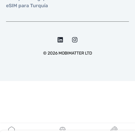
eSIM para Turquía
©
2026
MOBIMATTER LTD