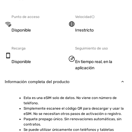
Punto de acceso
Velocidad
Disponible
Irrestricto
Recarga
Seguimiento de uso
Disponible
En tiempo real, en la
aplicación
Información completa del producto
Esta es una eSIM solo de datos. No viene con número de 
teléfono.
Simplemente escanee el código QR para descargar y usar la 
eSIM. No se necesitan otros pasos de activación o registro.
Paquete prepago único. Sin renovaciones automáticas, sin 
contratos.
Se puede utilizar únicamente con teléfonos y tabletas 