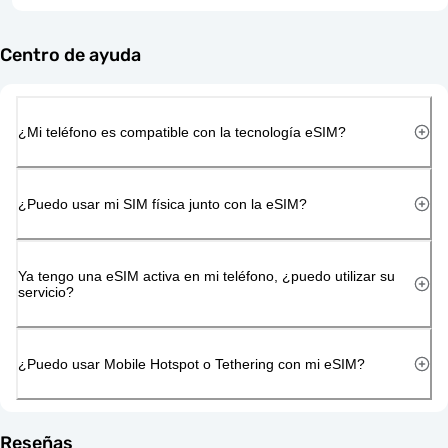
Centro de ayuda
¿Mi teléfono es compatible con la tecnología eSIM?
¿Puedo usar mi SIM física junto con la eSIM?
Ya tengo una eSIM activa en mi teléfono, ¿puedo utilizar su
servicio?
¿Puedo usar Mobile Hotspot o Tethering con mi eSIM?
Reseñas