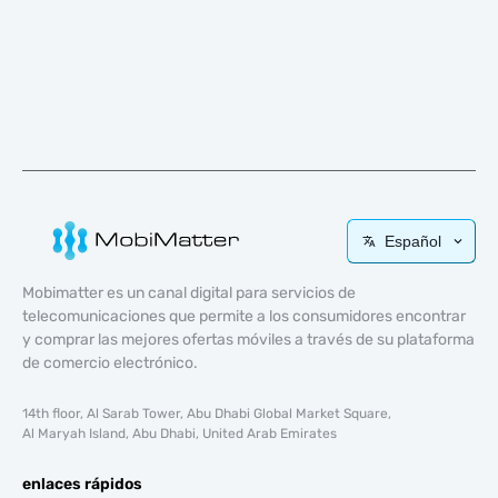
Español
Mobimatter es un canal digital para servicios de
telecomunicaciones que permite a los consumidores encontrar
y comprar las mejores ofertas móviles a través de su plataforma
de comercio electrónico.
14th floor, Al Sarab Tower, Abu Dhabi Global Market Square,
Al Maryah Island, Abu Dhabi, United Arab Emirates
enlaces rápidos