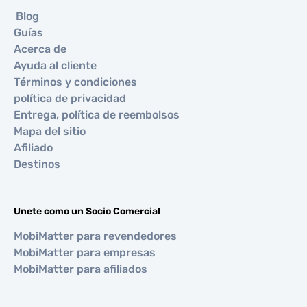
Blog
Guías
Acerca de
Ayuda al cliente
Términos y condiciones
política de privacidad
Entrega, política de reembolsos
Mapa del sitio
Afiliado
Destinos
Unete como un Socio Comercial
MobiMatter para revendedores
MobiMatter para empresas
MobiMatter para afiliados