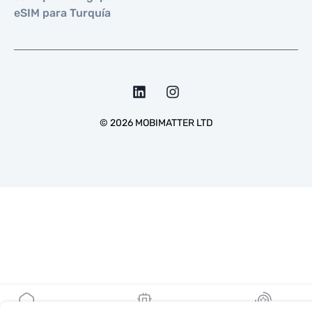
eSIM para Turquía
©
2026
MOBIMATTER LTD