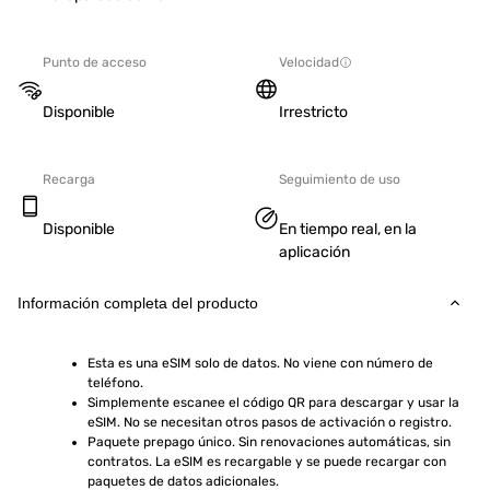
Punto de acceso
Velocidad
Disponible
Irrestricto
Recarga
Seguimiento de uso
Disponible
En tiempo real, en la
aplicación
Información completa del producto
Esta es una eSIM solo de datos. No viene con número de 
teléfono.
Simplemente escanee el código QR para descargar y usar la 
eSIM. No se necesitan otros pasos de activación o registro.
Paquete prepago único. Sin renovaciones automáticas, sin 
contratos. La eSIM es recargable y se puede recargar con 
paquetes de datos adicionales.