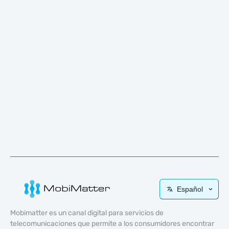
Español
Mobimatter es un canal digital para servicios de
telecomunicaciones que permite a los consumidores encontrar