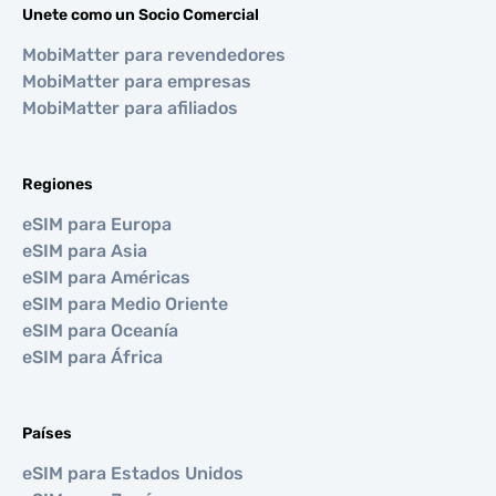
Unete como un Socio Comercial
MobiMatter para revendedores
MobiMatter para empresas
MobiMatter para afiliados
Regiones
eSIM para Europa
eSIM para Asia
eSIM para Américas
eSIM para Medio Oriente
eSIM para Oceanía
eSIM para África
Países
eSIM para Estados Unidos