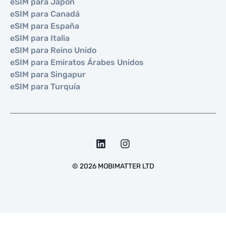
eSIM para Japón
eSIM para Canadá
eSIM para España
eSIM para Italia
eSIM para Reino Unido
eSIM para Emiratos Árabes Unidos
eSIM para Singapur
eSIM para Turquía
©
2026
MOBIMATTER LTD