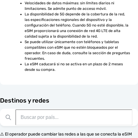
Velocidades de datos máximas: sin límites diarios ni 
limitaciones. Se admite punto de acceso móvil.
La disponibilidad de 5G depende de la cobertura de la red, 
las especificaciones regionales del dispositivo y la 
configuración del teléfono. Cuando 5G no esté disponible, la 
eSIM proporcionará una conexión de red 4G LTE de alta 
calidad sujeta a la disponibilidad de la red.
Se puede utilizar únicamente con teléfonos y tabletas 
compatibles con eSIM que no estén bloqueados por el 
operador. En caso de duda, consulte la sección de preguntas 
frecuentes.
La eSIM caducará si no se activa en un plazo de 2 meses 
desde su compra.
Destinos y redes
⚠️ El operador puede cambiar las redes a las que se conecta la eSIM