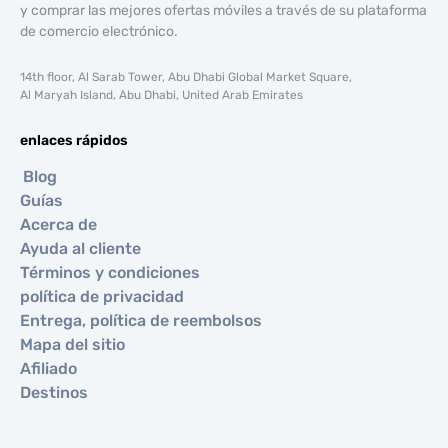
y comprar las mejores ofertas móviles a través de su plataforma
de comercio electrónico.
14th floor, Al Sarab Tower, Abu Dhabi Global Market Square,
Al Maryah Island, Abu Dhabi, United Arab Emirates
enlaces rápidos
Blog
Guías
Acerca de
Ayuda al cliente
Términos y condiciones
política de privacidad
Entrega, política de reembolsos
Mapa del sitio
Afiliado
Destinos