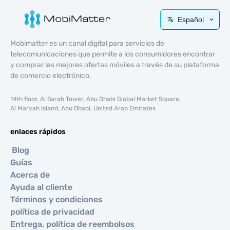
Español
Mobimatter es un canal digital para servicios de
telecomunicaciones que permite a los consumidores encontrar
y comprar las mejores ofertas móviles a través de su plataforma
de comercio electrónico.
14th floor, Al Sarab Tower, Abu Dhabi Global Market Square,
Al Maryah Island, Abu Dhabi, United Arab Emirates
enlaces rápidos
Blog
Guías
Acerca de
Ayuda al cliente
Términos y condiciones
política de privacidad
Entrega, política de reembolsos