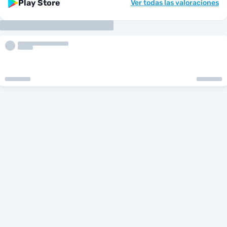
Play Store
Ver todas las valoraciones