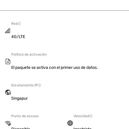
Red
4G/LTE
Política de activación
El paquete se activa con el primer uso de datos.
Enrutamiento IP
Singapur
Punto de acceso
Velocidad