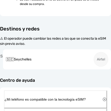
desde su compra.
Destinos y redes
⚠️ El operador puede cambiar las redes a las que se conecta la eSIM
sin previo aviso.
S
🇸🇨
Seychelles
Airtel
Centro de ayuda
¿Mi teléfono es compatible con la tecnología eSIM?