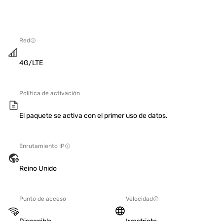
Red
4G/LTE
Política de activación
El paquete se activa con el primer uso de datos.
Enrutamiento IP
Reino Unido
Punto de acceso
Velocidad