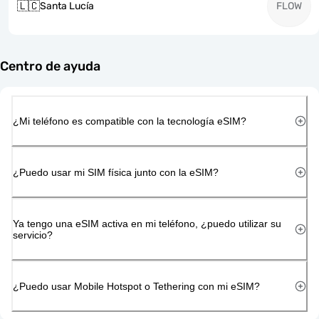
🇱🇨
Santa Lucía
FLOW
Centro de ayuda
¿Mi teléfono es compatible con la tecnología eSIM?
¿Puedo usar mi SIM física junto con la eSIM?
Ya tengo una eSIM activa en mi teléfono, ¿puedo utilizar su
servicio?
¿Puedo usar Mobile Hotspot o Tethering con mi eSIM?