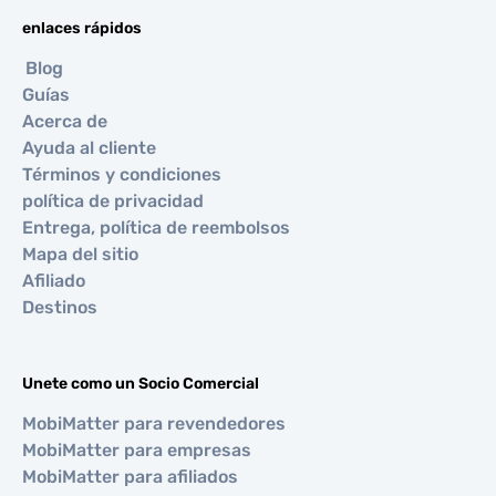
enlaces rápidos
Blog
Guías
Acerca de
Ayuda al cliente
Términos y condiciones
política de privacidad
Entrega, política de reembolsos
Mapa del sitio
Afiliado
Destinos
Unete como un Socio Comercial
MobiMatter para revendedores
MobiMatter para empresas
MobiMatter para afiliados