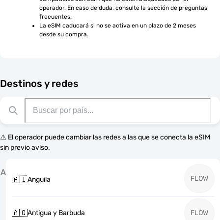
operador. En caso de duda, consulte la sección de preguntas 
frecuentes.
La eSIM caducará si no se activa en un plazo de 2 meses 
desde su compra.
Destinos y redes
⚠️ El operador puede cambiar las redes a las que se conecta la eSIM
sin previo aviso.
A
FLOW
🇦🇮
Anguila
🇦🇬
Antigua y Barbuda
FLOW