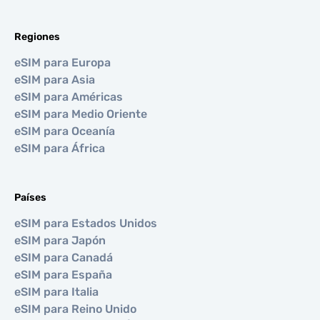
Regiones
eSIM para Europa
eSIM para Asia
eSIM para Américas
eSIM para Medio Oriente
eSIM para Oceanía
eSIM para África
Países
eSIM para Estados Unidos
eSIM para Japón
eSIM para Canadá
eSIM para España
eSIM para Italia
eSIM para Reino Unido