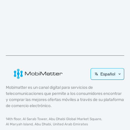
Español
Mobimatter es un canal digital para servicios de
telecomunicaciones que permite a los consumidores encontrar
y comprar las mejores ofertas móviles a través de su plataforma
de comercio electrónico.
14th floor, Al Sarab Tower, Abu Dhabi Global Market Square,
Al Maryah Island, Abu Dhabi, United Arab Emirates